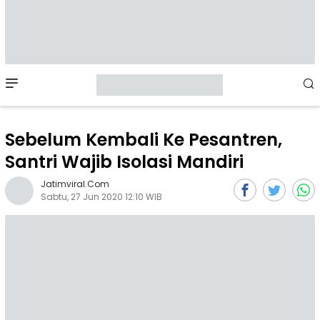
Mobile
Menu
Sebelum Kembali Ke Pesantren,
Santri Wajib Isolasi Mandiri
Jatimviral.com
Sabtu, 27 Jun 2020 12:10 WIB