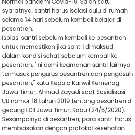
Normal pandemi Covid-19. Salah satu
syaratnya, santri harus isolasi dulu di rumah
selama 14 hari sebelum kembali belajar di
pesantren.
Isolasi santri sebelum kembali ke pesantren
untuk memastikan jika santri dimaksud
dalam kondisi sehat sebelum kembali ke
pesantren. "Ini demi keamanan santri lainnya
termasuk pengurus pesantren dan pengasuh
pesantren," kata Kepala Kanwil Kemenag
Jawa Timur, Ahmad Zayadi saat Sosialisasi
UU nomor 18 tahun 2019 tentang pesantren di
gedung LDII Jawa Timur, Rabu (24/6/2020).
Sesampainya di pesantren, para santri harus
membiasakan dengan protokol kesehatan