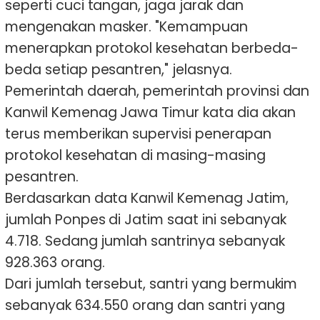
seperti cuci tangan, jaga jarak dan
mengenakan masker. "Kemampuan
menerapkan protokol kesehatan berbeda-
beda setiap pesantren," jelasnya.
Pemerintah daerah, pemerintah provinsi dan
Kanwil Kemenag Jawa Timur kata dia akan
terus memberikan supervisi penerapan
protokol kesehatan di masing-masing
pesantren.
Berdasarkan data Kanwil Kemenag Jatim,
jumlah Ponpes di Jatim saat ini sebanyak
4.718. Sedang jumlah santrinya sebanyak
928.363 orang.
Dari jumlah tersebut, santri yang bermukim
sebanyak 634.550 orang dan santri yang