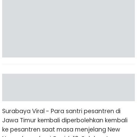
Surabaya Viral - Para santri pesantren di
Jawa Timur kembali diperbolehkan kembali
ke pesantren saat masa menjelang New