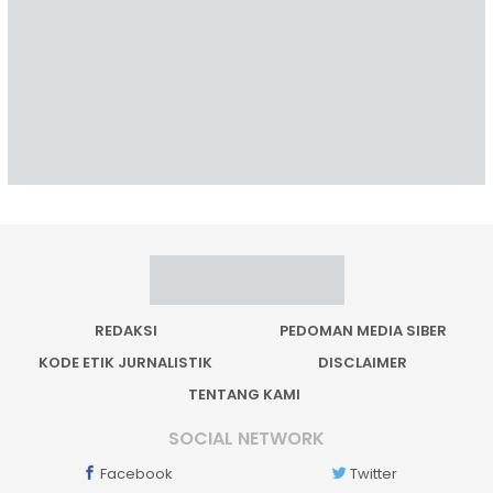
REDAKSI
PEDOMAN MEDIA SIBER
KODE ETIK JURNALISTIK
DISCLAIMER
TENTANG KAMI
SOCIAL NETWORK
Facebook
Twitter