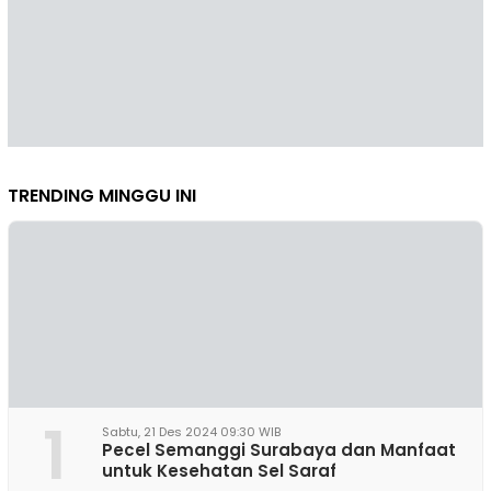
TRENDING MINGGU INI
1
Sabtu, 21 Des 2024 09:30 WIB
Pecel Semanggi Surabaya dan Manfaat
untuk Kesehatan Sel Saraf