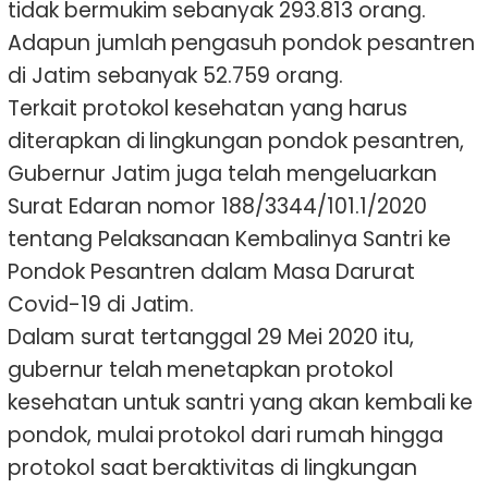
tidak bermukim sebanyak 293.813 orang.
Adapun jumlah pengasuh pondok pesantren
di Jatim sebanyak 52.759 orang.
Terkait protokol kesehatan yang harus
diterapkan di lingkungan pondok pesantren,
Gubernur Jatim juga telah mengeluarkan
Surat Edaran nomor 188/3344/101.1/2020
tentang Pelaksanaan Kembalinya Santri ke
Pondok Pesantren dalam Masa Darurat
Covid-19 di Jatim.
Dalam surat tertanggal 29 Mei 2020 itu,
gubernur telah menetapkan protokol
kesehatan untuk santri yang akan kembali ke
pondok, mulai protokol dari rumah hingga
protokol saat beraktivitas di lingkungan