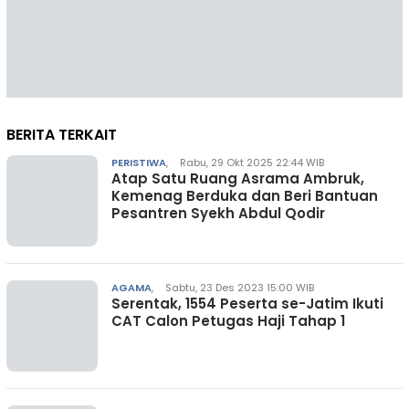
BERITA TERKAIT
PERISTIWA
,
Rabu, 29 Okt 2025 22:44 WIB
Atap Satu Ruang Asrama Ambruk,
Kemenag Berduka dan Beri Bantuan
Pesantren Syekh Abdul Qodir
AGAMA
,
Sabtu, 23 Des 2023 15:00 WIB
Serentak, 1554 Peserta se-Jatim Ikuti
CAT Calon Petugas Haji Tahap 1