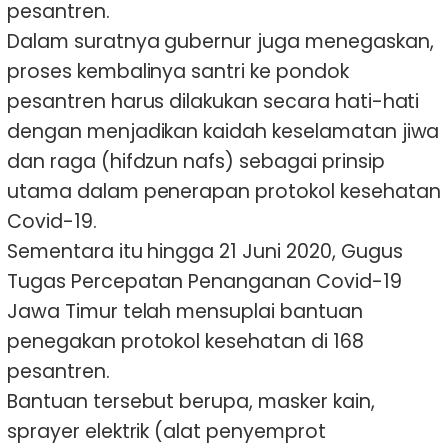
pesantren.
Dalam suratnya gubernur juga menegaskan,
proses kembalinya santri ke pondok
pesantren harus dilakukan secara hati-hati
dengan menjadikan kaidah keselamatan jiwa
dan raga (hifdzun nafs) sebagai prinsip
utama dalam penerapan protokol kesehatan
Covid-19.
Sementara itu hingga 21 Juni 2020, Gugus
Tugas Percepatan Penanganan Covid-19
Jawa Timur telah mensuplai bantuan
penegakan protokol kesehatan di 168
pesantren.
Bantuan tersebut berupa, masker kain,
sprayer elektrik (alat penyemprot