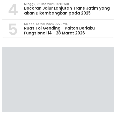
4
Minggu, 22 Des 2024 20:18 WIB
Bocoran Jalur Lanjutan Trans Jatim yang
akan Dikembangkan pada 2025
5
Selasa, 10 Mar 2026 07:29 WIB
Ruas Tol Gending - Paiton Berlaku
Fungsional 14 - 28 Maret 2026