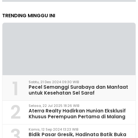
TRENDING MINGGU INI
1
Sabtu, 21 Des 2024 09:30 WIB
Pecel Semanggi Surabaya dan Manfaat
untuk Kesehatan Sel Saraf
2
Selasa, 22 Jul 2025 18:26 WIB
Aterra Realty Hadirkan Hunian Eksklusif
Khusus Perempuan Pertama di Malang
3
Kamis, 12 Sep 2024 13:23 WIB
Bidik Pasar Gresik, Hadinata Batik Buka