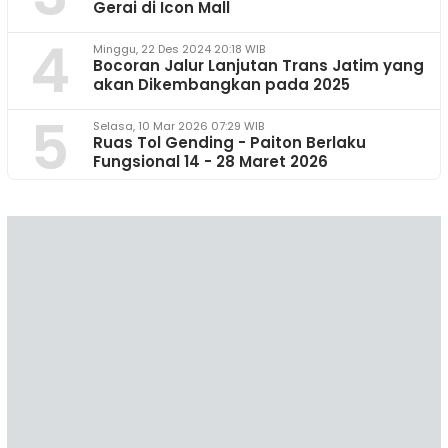
Gerai di Icon Mall
4
Minggu, 22 Des 2024 20:18 WIB
Bocoran Jalur Lanjutan Trans Jatim yang
akan Dikembangkan pada 2025
5
Selasa, 10 Mar 2026 07:29 WIB
Ruas Tol Gending - Paiton Berlaku
Fungsional 14 - 28 Maret 2026