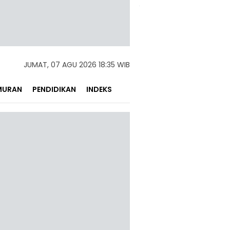
JUMAT, 07 AGU 2026 18:35 WIB
MURAN
PENDIDIKAN
INDEKS