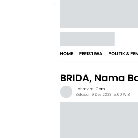
HOME
PERISTIWA
POLITIK & P
BRIDA, Nama Ba
Jatimviral.com
Selasa, 19 Des 2023 15:00 WIB