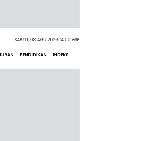
SABTU, 08 AGU 2026 14:00 WIB
MURAN
PENDIDIKAN
INDEKS