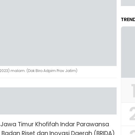
TREND
/2023) malam. (Dok Biro Adpim Prov Jatim)
 Jawa Timur Khofifah Indar Parawansa
Badan Riset dan Inovasi Daerah (BRIDA)