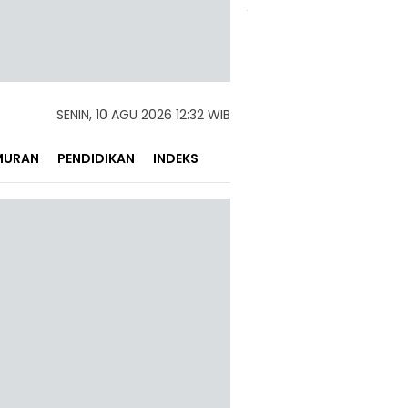
SENIN, 10 AGU 2026 12:32 WIB
MURAN
PENDIDIKAN
INDEKS