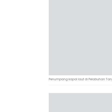
Penumpang kapal laut di Pelabuhan Tan