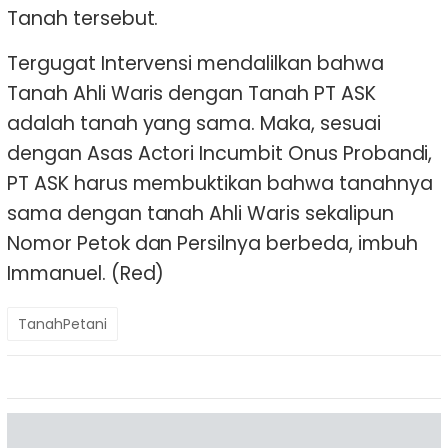
Tanah tersebut.
Tergugat Intervensi mendalilkan bahwa
Tanah Ahli Waris dengan Tanah PT ASK
adalah tanah yang sama. Maka, sesuai
dengan Asas Actori Incumbit Onus Probandi,
PT ASK harus membuktikan bahwa tanahnya
sama dengan tanah Ahli Waris sekalipun
Nomor Petok dan Persilnya berbeda, imbuh
Immanuel. (Red)
TanahPetani