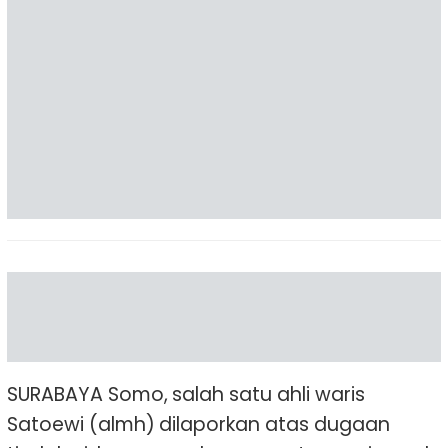
SURABAYA Somo, salah satu ahli waris
Satoewi (almh) dilaporkan atas dugaan