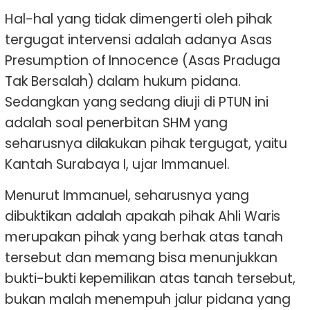
Hal-hal yang tidak dimengerti oleh pihak
tergugat intervensi adalah adanya Asas
Presumption of Innocence (Asas Praduga
Tak Bersalah) dalam hukum pidana.
Sedangkan yang sedang diuji di PTUN ini
adalah soal penerbitan SHM yang
seharusnya dilakukan pihak tergugat, yaitu
Kantah Surabaya I, ujar Immanuel.
Menurut Immanuel, seharusnya yang
dibuktikan adalah apakah pihak Ahli Waris
merupakan pihak yang berhak atas tanah
tersebut dan memang bisa menunjukkan
bukti-bukti kepemilikan atas tanah tersebut,
bukan malah menempuh jalur pidana yang