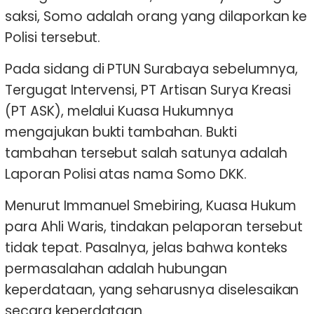
saksi, Somo adalah orang yang dilaporkan ke
Polisi tersebut.
Pada sidang di PTUN Surabaya sebelumnya,
Tergugat Intervensi, PT Artisan Surya Kreasi
(PT ASK), melalui Kuasa Hukumnya
mengajukan bukti tambahan. Bukti
tambahan tersebut salah satunya adalah
Laporan Polisi atas nama Somo DKK.
Menurut Immanuel Smebiring, Kuasa Hukum
para Ahli Waris, tindakan pelaporan tersebut
tidak tepat. Pasalnya, jelas bahwa konteks
permasalahan adalah hubungan
keperdataan, yang seharusnya diselesaikan
secara keperdataan.