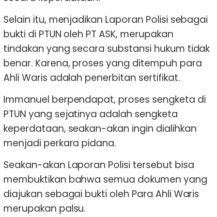
Selain itu, menjadikan Laporan Polisi sebagai
bukti di PTUN oleh PT ASK, merupakan
tindakan yang secara substansi hukum tidak
benar. Karena, proses yang ditempuh para
Ahli Waris adalah penerbitan sertifikat.
Immanuel berpendapat, proses sengketa di
PTUN yang sejatinya adalah sengketa
keperdataan, seakan-akan ingin dialihkan
menjadi perkara pidana.
Seakan-akan Laporan Polisi tersebut bisa
membuktikan bahwa semua dokumen yang
diajukan sebagai bukti oleh Para Ahli Waris
merupakan palsu.