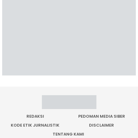
REDAKSI
PEDOMAN MEDIA SIBER
KODE ETIK JURNALISTIK
DISCLAIMER
TENTANG KAMI