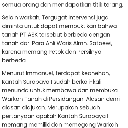
semua orang dan mendapatkan titik terang.
Selain warkah, Tergugat Intervensi juga
diminta untuk dapat membuktikan bahwa
tanah PT ASK tersebut berbeda dengan
tanah dari Para Ahli Waris Almh. Satoewi,
karena memang Petok dan Persilnya
berbeda.
Menurut Immanuel, terdapat keanehan,
Kantah Surabaya I sudah berkali-kali
menunda untuk membawa dan membuka
Warkah Tanah di Persidangan. Alasan demi
alasan diajukan. Merupakan sebuah
pertanyaan apakah Kantah Surabaya I
memang memiliki dan memegang Warkah