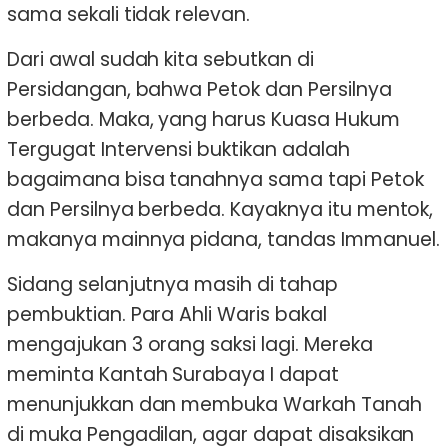
sama sekali tidak relevan.
Dari awal sudah kita sebutkan di
Persidangan, bahwa Petok dan Persilnya
berbeda. Maka, yang harus Kuasa Hukum
Tergugat Intervensi buktikan adalah
bagaimana bisa tanahnya sama tapi Petok
dan Persilnya berbeda. Kayaknya itu mentok,
makanya mainnya pidana, tandas Immanuel.
Sidang selanjutnya masih di tahap
pembuktian. Para Ahli Waris bakal
mengajukan 3 orang saksi lagi. Mereka
meminta Kantah Surabaya I dapat
menunjukkan dan membuka Warkah Tanah
di muka Pengadilan, agar dapat disaksikan