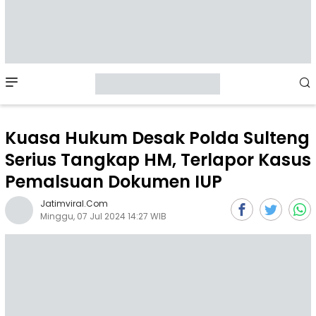
Mobile
Menu
Kuasa Hukum Desak Polda Sulteng
Serius Tangkap HM, Terlapor Kasus
Pemalsuan Dokumen IUP
Jatimviral.com
Minggu, 07 Jul 2024 14:27 WIB