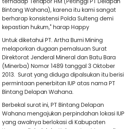
terhadap Terlapor HM (Petinggi PT Delapan
Bintang Wahana), karena itu kami sangat
berharap konsistensi Polda Sulteng demi
kepastian hukum," harap Happy
Untuk diketahui PT. Artha Bumi Mining
melaporkan dugaan pemalsuan Surat
Direktorat Jenderal Mineral dan Batu Bara
(Minerba) Nomor 1489 tanggal 3 Oktober
2013. Surat yang diduga dipalsukan itu berisi
permintaan penerbitan IUP atas nama PT
Bintang Delapan Wahana.
Berbekal surat ini, PT Bintang Delapan
Wahana mengajukan perpindahan lokasi IUP
yang awalnya berlokasi di Kabupaten