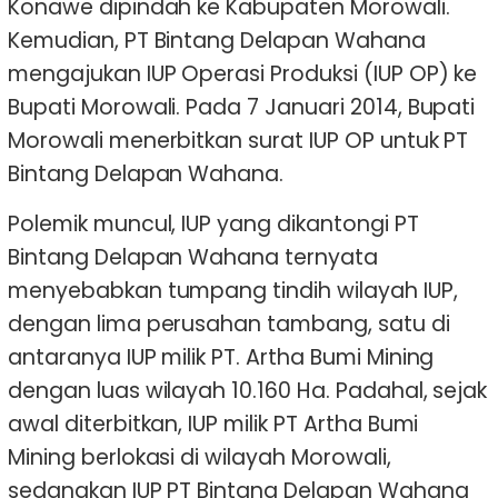
Konawe dipindah ke Kabupaten Morowali.
Kemudian, PT Bintang Delapan Wahana
mengajukan IUP Operasi Produksi (IUP OP) ke
Bupati Morowali. Pada 7 Januari 2014, Bupati
Morowali menerbitkan surat IUP OP untuk PT
Bintang Delapan Wahana.
Polemik muncul, IUP yang dikantongi PT
Bintang Delapan Wahana ternyata
menyebabkan tumpang tindih wilayah IUP,
dengan lima perusahan tambang, satu di
antaranya IUP milik PT. Artha Bumi Mining
dengan luas wilayah 10.160 Ha. Padahal, sejak
awal diterbitkan, IUP milik PT Artha Bumi
Mining berlokasi di wilayah Morowali,
sedangkan IUP PT Bintang Delapan Wahana