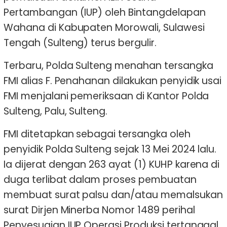
Pertambangan (IUP) oleh Bintangdelapan
Wahana di Kabupaten Morowali, Sulawesi
Tengah (Sulteng) terus bergulir.
Terbaru, Polda Sulteng menahan tersangka
FMI alias F. Penahanan dilakukan penyidik usai
FMI menjalani pemeriksaan di Kantor Polda
Sulteng, Palu, Sulteng.
FMI ditetapkan sebagai tersangka oleh
penyidik Polda Sulteng sejak 13 Mei 2024 lalu.
Ia dijerat dengan 263 ayat (1) KUHP karena di
duga terlibat dalam proses pembuatan
membuat surat palsu dan/atau memalsukan
surat Dirjen Minerba Nomor 1489 perihal
Penyesuaian IUP Operasi Produksi tertanggal