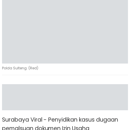
Polda Sulteng. (Red)
Surabaya Viral - Penyidikan kasus dugaan
pemalsuan dokumen Izin Usaha