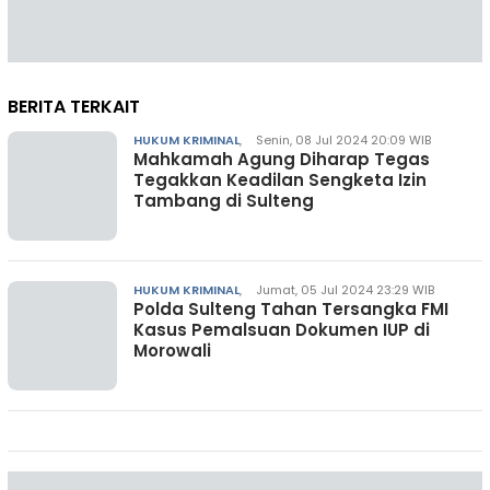
BERITA TERKAIT
HUKUM KRIMINAL
,
Senin, 08 Jul 2024 20:09 WIB
Mahkamah Agung Diharap Tegas
Tegakkan Keadilan Sengketa Izin
Tambang di Sulteng
HUKUM KRIMINAL
,
Jumat, 05 Jul 2024 23:29 WIB
Polda Sulteng Tahan Tersangka FMI
Kasus Pemalsuan Dokumen IUP di
Morowali