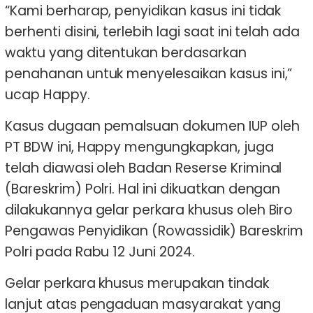
“Kami berharap, penyidikan kasus ini tidak
berhenti disini, terlebih lagi saat ini telah ada
waktu yang ditentukan berdasarkan
penahanan untuk menyelesaikan kasus ini,”
ucap Happy.
Kasus dugaan pemalsuan dokumen IUP oleh
PT BDW ini, Happy mengungkapkan, juga
telah diawasi oleh Badan Reserse Kriminal
(Bareskrim) Polri. Hal ini dikuatkan dengan
dilakukannya gelar perkara khusus oleh Biro
Pengawas Penyidikan (Rowassidik) Bareskrim
Polri pada Rabu 12 Juni 2024.
Gelar perkara khusus merupakan tindak
lanjut atas pengaduan masyarakat yang