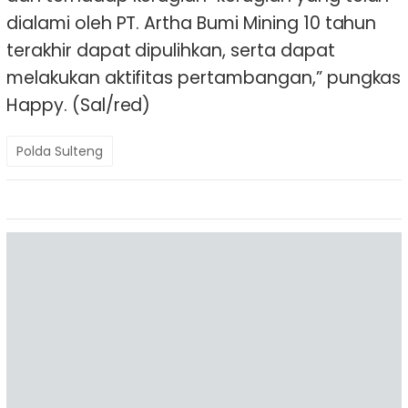
dialami oleh PT. Artha Bumi Mining 10 tahun
terakhir dapat dipulihkan, serta dapat
melakukan aktifitas pertambangan,” pungkas
Happy. (Sal/red)
Polda Sulteng