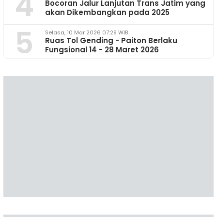
4
Bocoran Jalur Lanjutan Trans Jatim yang
akan Dikembangkan pada 2025
5
Selasa, 10 Mar 2026 07:29 WIB
Ruas Tol Gending - Paiton Berlaku
Fungsional 14 - 28 Maret 2026