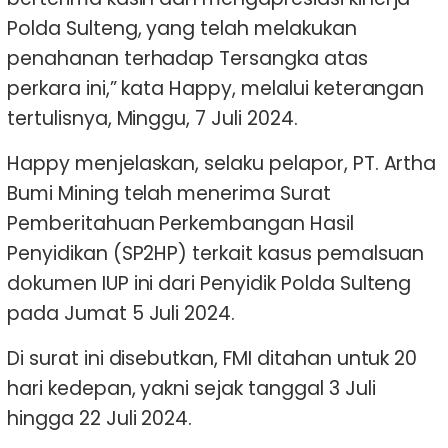
Polda Sulteng, yang telah melakukan
penahanan terhadap Tersangka atas
perkara ini,” kata Happy, melalui keterangan
tertulisnya, Minggu, 7 Juli 2024.
Happy menjelaskan, selaku pelapor, PT. Artha
Bumi Mining telah menerima Surat
Pemberitahuan Perkembangan Hasil
Penyidikan (SP2HP) terkait kasus pemalsuan
dokumen IUP ini dari Penyidik Polda Sulteng
pada Jumat 5 Juli 2024.
Di surat ini disebutkan, FMI ditahan untuk 20
hari kedepan, yakni sejak tanggal 3 Juli
hingga 22 Juli 2024.