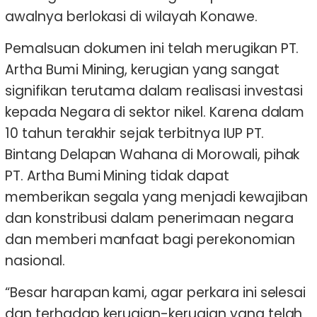
awalnya berlokasi di wilayah Konawe.
Pemalsuan dokumen ini telah merugikan PT.
Artha Bumi Mining, kerugian yang sangat
signifikan terutama dalam realisasi investasi
kepada Negara di sektor nikel. Karena dalam
10 tahun terakhir sejak terbitnya IUP PT.
Bintang Delapan Wahana di Morowali, pihak
PT. Artha Bumi Mining tidak dapat
memberikan segala yang menjadi kewajiban
dan konstribusi dalam penerimaan negara
dan memberi manfaat bagi perekonomian
nasional.
“Besar harapan kami, agar perkara ini selesai
dan terhadap kerugian-kerugian yang telah