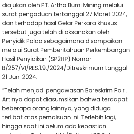
diajukan oleh PT. Artha Bumi Mining melalui
surat pengaduan tertanggal 27 Maret 2024,
dan terhadap hasil Gelar Perkara khusus
tersebut juga telah dilaksanakan oleh
Penyidik Polda sebagaimana disampaikan
melalui Surat Pemberitahuan Perkembangan
Hasil Penyidikan (SP2HP) Nomor
B/257/VI/RES.1.9./2024/Ditreskrimum tanggal
21 Juni 2024.
“Telah menjadi pengawasan Bareskrim Polri.
Artinya dapat diasumsikan bahwa terdapat
beberapa orang lainnya, yang diduga
terlibat atas pemalsuan ini. Terlebih lagi,
hingga saat ini belum ada kepastian