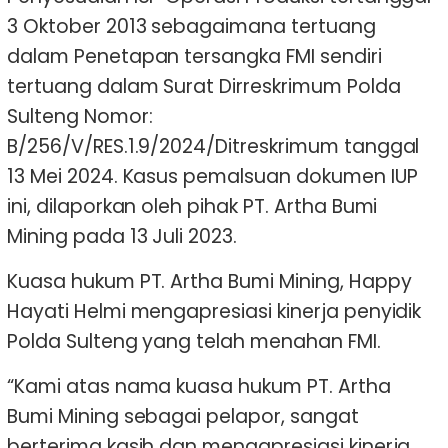
3 Oktober 2013 sebagaimana tertuang
dalam Penetapan tersangka FMI sendiri
tertuang dalam Surat Dirreskrimum Polda
Sulteng Nomor:
B/256/V/RES.1.9/2024/Ditreskrimum tanggal
13 Mei 2024. Kasus pemalsuan dokumen IUP
ini, dilaporkan oleh pihak PT. Artha Bumi
Mining pada 13 Juli 2023.
Kuasa hukum PT. Artha Bumi Mining, Happy
Hayati Helmi mengapresiasi kinerja penyidik
Polda Sulteng yang telah menahan FMI.
“Kami atas nama kuasa hukum PT. Artha
Bumi Mining sebagai pelapor, sangat
berterima kasih dan mengapresiasi kinerja