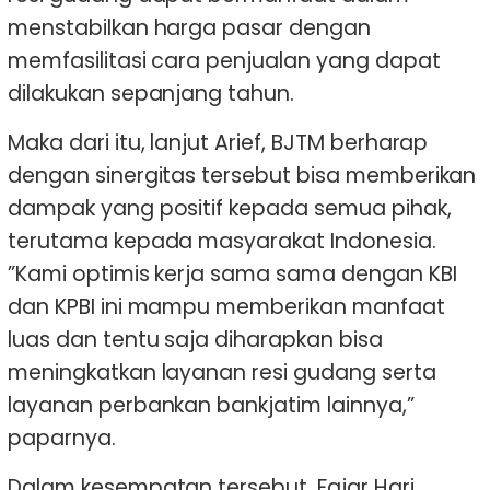
menstabilkan harga pasar dengan
memfasilitasi cara penjualan yang dapat
dilakukan sepanjang tahun.
Maka dari itu, lanjut Arief, BJTM berharap
dengan sinergitas tersebut bisa memberikan
dampak yang positif kepada semua pihak,
terutama kepada masyarakat Indonesia.
”Kami optimis kerja sama sama dengan KBI
dan KPBI ini mampu memberikan manfaat
luas dan tentu saja diharapkan bisa
meningkatkan layanan resi gudang serta
layanan perbankan bankjatim lainnya,”
paparnya.
Dalam kesempatan tersebut, Fajar Hari