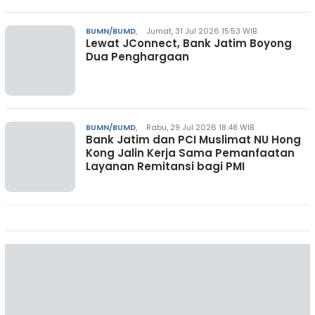
BUMN/BUMD
,
Jumat, 31 Jul 2026 15:53 WIB
Lewat JConnect, Bank Jatim Boyong
Dua Penghargaan
BUMN/BUMD
,
Rabu, 29 Jul 2026 18:48 WIB
Bank Jatim dan PCI Muslimat NU Hong
Kong Jalin Kerja Sama Pemanfaatan
Layanan Remitansi bagi PMI