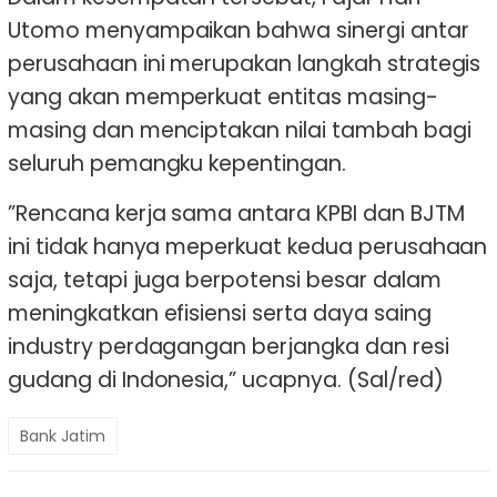
Utomo menyampaikan bahwa sinergi antar
perusahaan ini merupakan langkah strategis
yang akan memperkuat entitas masing-
masing dan menciptakan nilai tambah bagi
seluruh pemangku kepentingan.
”Rencana kerja sama antara KPBI dan BJTM
ini tidak hanya meperkuat kedua perusahaan
saja, tetapi juga berpotensi besar dalam
meningkatkan efisiensi serta daya saing
industry perdagangan berjangka dan resi
gudang di Indonesia,” ucapnya. (Sal/red)
Bank Jatim