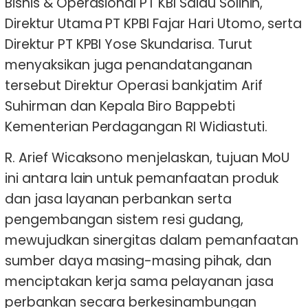
Bisnis & Operasional PT KBI Saidu Solihin,
Direktur Utama PT KPBI Fajar Hari Utomo, serta
Direktur PT KPBI Yose Skundarisa. Turut
menyaksikan juga penandatanganan
tersebut Direktur Operasi bankjatim Arif
Suhirman dan Kepala Biro Bappebti
Kementerian Perdagangan RI Widiastuti.
R. Arief Wicaksono menjelaskan, tujuan MoU
ini antara lain untuk pemanfaatan produk
dan jasa layanan perbankan serta
pengembangan sistem resi gudang,
mewujudkan sinergitas dalam pemanfaatan
sumber daya masing-masing pihak, dan
menciptakan kerja sama pelayanan jasa
perbankan secara berkesinambungan