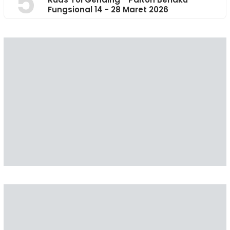
5
Fungsional 14 - 28 Maret 2026