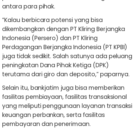
antara para pihak.
”Kalau berbicara potensi yang bisa
dikembangkan dengan PT Kliring Berjangka
Indonesia (Persero) dan PT Kliring
Perdagangan Berjangka Indonesia (PT KPBI)
juga tidak sedikit. Salah satunya ada peluang
peningkatan Dana Pihak Ketiga (DPK)
terutama dari giro dan deposito,” paparnya.
Selain itu, bankjatim juga bisa memberikan
fasilitas pembiayaan, fasilitas transaksional
yang meliputi penggunaan layanan transaksi
keuangan perbankan, serta fasilitas
pembayaran dan penerimaan.