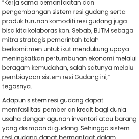
”Kerja sama pemanfaatan dan
pengembangan sistem resi gudang serta
produk turunan komoditi resi gudang juga
bisa kita kolaborasikan. Sebab, BJTM sebagai
mitra strategis pemerintah telah
berkomitmen untuk ikut mendukung upaya
meningkatkan pertumbuhan ekonomi melalui
beragam kemudahan, salah satunya melalui
pembiayaan sistem resi Gudang ini,”
tegasnya.
Adapun sistem resi gudang dapat
memfasilitasi pemberian kredit bagi dunia
usaha dengan agunan inventori atau barang
yang disimpan di gudang. Sehingga sistem
resi gudang dapat bermanfaat dalam