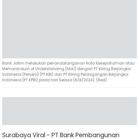
Bank Jatim melakukan penandatanganan Nota Kesepahaman atau
Memorandum of Understanding (MoU) dengan PT Kliring Berjangka
Indonesia (Persero) (PT KBI) dan PT Kliring Perdagangan Berjangka
Indonesia (PT KPBI) pada hari Selasa (6/8/2024). (Red)
Surabaya Viral - PT Bank Pembangunan