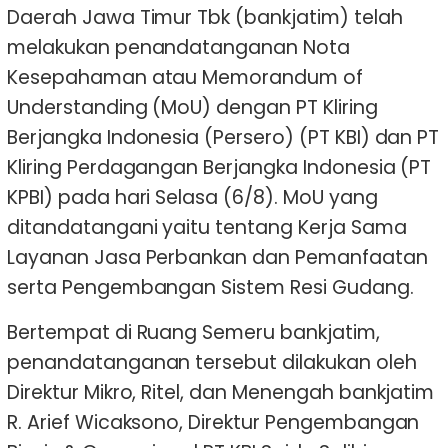
Daerah Jawa Timur Tbk (bankjatim) telah
melakukan penandatanganan Nota
Kesepahaman atau Memorandum of
Understanding (MoU) dengan PT Kliring
Berjangka Indonesia (Persero) (PT KBI) dan PT
Kliring Perdagangan Berjangka Indonesia (PT
KPBI) pada hari Selasa (6/8). MoU yang
ditandatangani yaitu tentang Kerja Sama
Layanan Jasa Perbankan dan Pemanfaatan
serta Pengembangan Sistem Resi Gudang.
Bertempat di Ruang Semeru bankjatim,
penandatanganan tersebut dilakukan oleh
Direktur Mikro, Ritel, dan Menengah bankjatim
R. Arief Wicaksono, Direktur Pengembangan