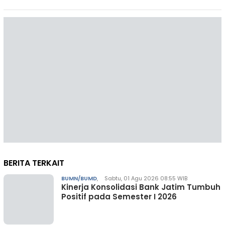
BERITA TERKAIT
BUMN/BUMD
,
Sabtu, 01 Agu 2026 08:55 WIB
Kinerja Konsolidasi Bank Jatim Tumbuh
Positif pada Semester I 2026