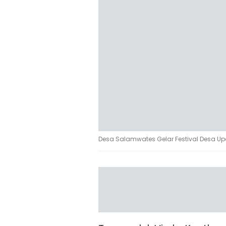
Desa Salamwates Gelar Festival Desa Up