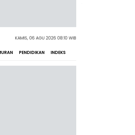
KAMIS, 06 AGU 2026 08:10 WIB
MURAN
PENDIDIKAN
INDEKS