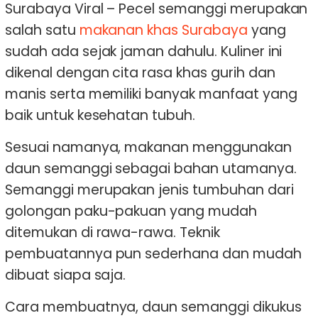
Surabaya Viral – Pecel semanggi merupakan
salah satu
makanan khas Surabaya
yang
sudah ada sejak jaman dahulu. Kuliner ini
dikenal dengan cita rasa khas gurih dan
manis serta memiliki banyak manfaat yang
baik untuk kesehatan tubuh.
Sesuai namanya, makanan menggunakan
daun semanggi sebagai bahan utamanya.
Semanggi merupakan jenis tumbuhan dari
golongan paku-pakuan yang mudah
ditemukan di rawa-rawa. Teknik
pembuatannya pun sederhana dan mudah
dibuat siapa saja.
Cara membuatnya, daun semanggi dikukus