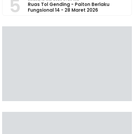
5
Ruas Tol Gending - Paiton Berlaku
Fungsional 14 - 28 Maret 2026