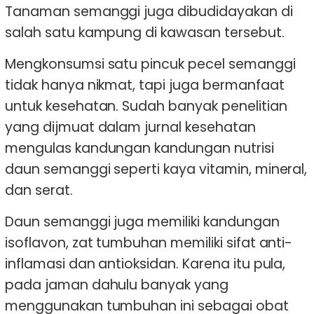
Tanaman semanggi juga dibudidayakan di
salah satu kampung di kawasan tersebut.
Mengkonsumsi satu pincuk pecel semanggi
tidak hanya nikmat, tapi juga bermanfaat
untuk kesehatan. Sudah banyak penelitian
yang dijmuat dalam jurnal kesehatan
mengulas kandungan kandungan nutrisi
daun semanggi seperti kaya vitamin, mineral,
dan serat.
Daun semanggi juga memiliki kandungan
isoflavon, zat tumbuhan memiliki sifat anti-
inflamasi dan antioksidan. Karena itu pula,
pada jaman dahulu banyak yang
menggunakan tumbuhan ini sebagai obat