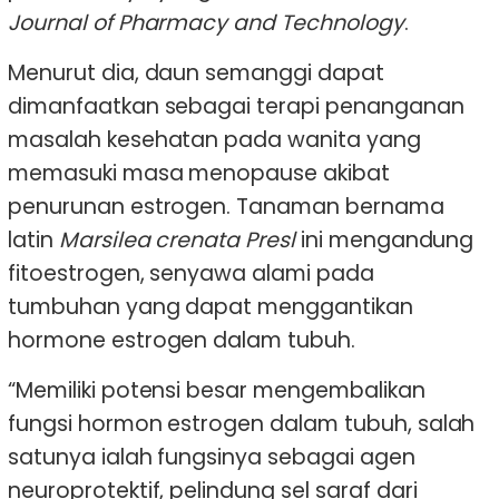
Journal of Pharmacy and Technology
.
Menurut dia, daun semanggi dapat
dimanfaatkan sebagai terapi penanganan
masalah kesehatan pada wanita yang
memasuki masa menopause akibat
penurunan estrogen. Tanaman bernama
latin
Marsilea crenata Presl
ini mengandung
fitoestrogen, senyawa alami pada
tumbuhan yang dapat menggantikan
hormone estrogen dalam tubuh.
“Memiliki potensi besar mengembalikan
fungsi hormon estrogen dalam tubuh, salah
satunya ialah fungsinya sebagai agen
neuroprotektif, pelindung sel saraf dari