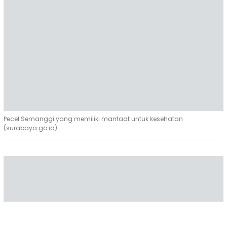
Pecel Semanggi yang memiliki manfaat untuk kesehatan
(surabaya.go.id)