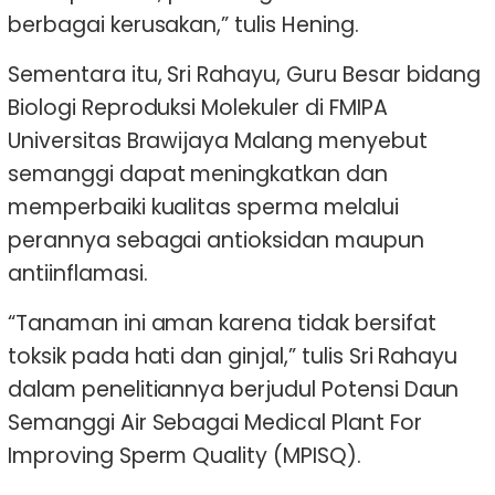
berbagai kerusakan,” tulis Hening.
Sementara itu, Sri Rahayu, Guru Besar bidang
Biologi Reproduksi Molekuler di FMIPA
Universitas Brawijaya Malang menyebut
semanggi dapat meningkatkan dan
memperbaiki kualitas sperma melalui
perannya sebagai antioksidan maupun
antiinflamasi.
“Tanaman ini aman karena tidak bersifat
toksik pada hati dan ginjal,” tulis Sri Rahayu
dalam penelitiannya berjudul Potensi Daun
Semanggi Air Sebagai Medical Plant For
Improving Sperm Quality (MPISQ).