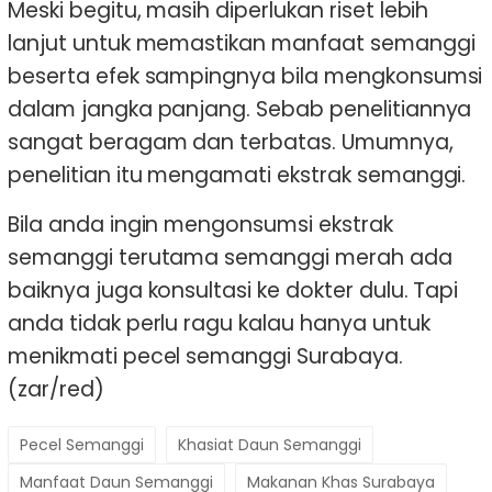
Meski begitu, masih diperlukan riset lebih
lanjut untuk memastikan manfaat semanggi
beserta efek sampingnya bila mengkonsumsi
dalam jangka panjang. Sebab penelitiannya
sangat beragam dan terbatas. Umumnya,
penelitian itu mengamati ekstrak semanggi.
Bila anda ingin mengonsumsi ekstrak
semanggi terutama semanggi merah ada
baiknya juga konsultasi ke dokter dulu. Tapi
anda tidak perlu ragu kalau hanya untuk
menikmati pecel semanggi Surabaya.
(zar/red)
Pecel Semanggi
Khasiat Daun Semanggi
Manfaat Daun Semanggi
Makanan Khas Surabaya