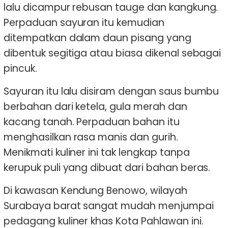
lalu dicampur rebusan tauge dan kangkung.
Perpaduan sayuran itu kemudian
ditempatkan dalam daun pisang yang
dibentuk segitiga atau biasa dikenal sebagai
pincuk.
Sayuran itu lalu disiram dengan saus bumbu
berbahan dari ketela, gula merah dan
kacang tanah. Perpaduan bahan itu
menghasilkan rasa manis dan gurih.
Menikmati kuliner ini tak lengkap tanpa
kerupuk puli yang dibuat dari bahan beras.
Di kawasan Kendung Benowo, wilayah
Surabaya barat sangat mudah menjumpai
pedagang kuliner khas Kota Pahlawan ini.