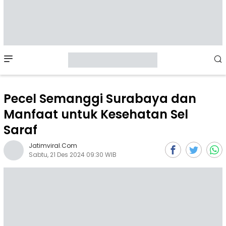
Mobile
Menu
Pecel Semanggi Surabaya dan
Manfaat untuk Kesehatan Sel
Saraf
Jatimviral.com
Sabtu, 21 Des 2024 09:30 WIB