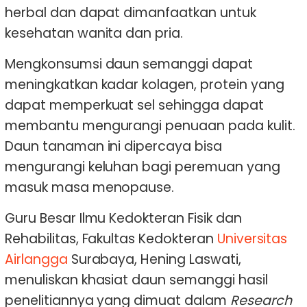
herbal dan dapat dimanfaatkan untuk
kesehatan wanita dan pria.
Mengkonsumsi daun semanggi dapat
meningkatkan kadar kolagen, protein yang
dapat memperkuat sel sehingga dapat
membantu mengurangi penuaan pada kulit.
Daun tanaman ini dipercaya bisa
mengurangi keluhan bagi peremuan yang
masuk masa menopause.
Guru Besar Ilmu Kedokteran Fisik dan
Rehabilitas, Fakultas Kedokteran
Universitas
Airlangga
Surabaya, Hening Laswati,
menuliskan khasiat daun semanggi hasil
penelitiannya yang dimuat dalam
Research