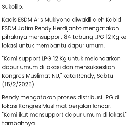
Sukolilo.
Kadis ESDM Aris Mukiyono diwakili oleh Kabid
ESDM Jatim Rendy Herdijanto mengatakan
pihaknya mensupport 84 tabung LPG 12 Kg ke
lokasi untuk membantu dapur umum.
"Kami support LPG 12 Kg untuk melancarkan
dapur umum di lokasi dan mensukseskan
Kongres Muslimat NU," kata Rendy, Sabtu
(15/2/2025).
Rendy mengatakan proses distribusi LPG di
lokasi Kongres Muslimat berjalan lancar.
"Kami ikut mensupport dapur umum di lokasi,"
tambahnya.