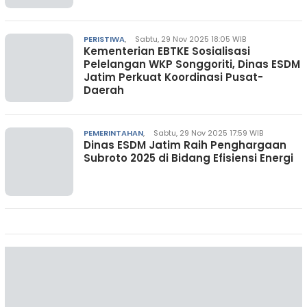
PERISTIWA
,
Sabtu, 29 Nov 2025 18:05 WIB
Kementerian EBTKE Sosialisasi
Pelelangan WKP Songgoriti, Dinas ESDM
Jatim Perkuat Koordinasi Pusat-
Daerah
PEMERINTAHAN
,
Sabtu, 29 Nov 2025 17:59 WIB
Dinas ESDM Jatim Raih Penghargaan
Subroto 2025 di Bidang Efisiensi Energi