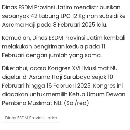
Dinas ESDM Provinsi Jatim mendistribusikan
sebanyak 42 tabung LPG 12 Kg non subsidi ke
Asrama Haji pada 8 Februari 2025 lalu.
Kemudian, Dinas ESDM Provinsi Jatim kembali
melakukan pengiriman kedua pada 11
Februari dengan jumlah yang sama.
Diketahui, acara Kongres XVIII Muslimat NU
digelar di Asrama Haji Surabaya sejak 10
Februari hingga 16 Februari 2025. Kongres ini
diadakan untuk memilih Ketua Umum Dewan
Pembina Muslimat NU. (Sal/red)
Dinas ESDM Provinsi Jatim