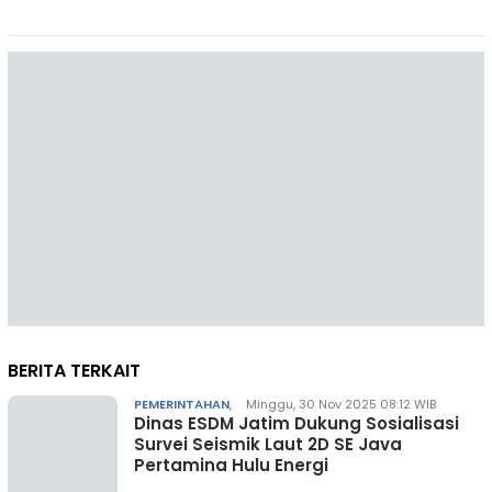
BERITA TERKAIT
PEMERINTAHAN
,
Minggu, 30 Nov 2025 08:12 WIB
Dinas ESDM Jatim Dukung Sosialisasi
Survei Seismik Laut 2D SE Java
Pertamina Hulu Energi