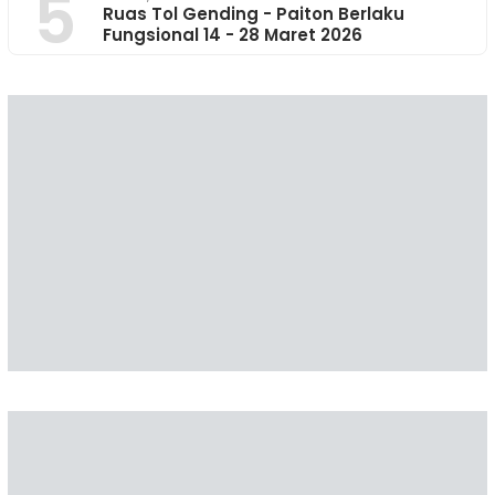
5
Ruas Tol Gending - Paiton Berlaku
Fungsional 14 - 28 Maret 2026