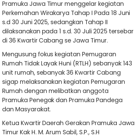
Pramuka Jawa Timur menggelar kegiatan
Perkemahan Wirakarya Tahap I Pada 18 Juni
s.d 30 Juni 2025, sedangkan Tahap II
dilaksanakan pada 1 s.d. 30 Juli 2025 tersebar
di 36 Kwartir Cabang se Jawa Timur.
Mengusung fokus kegiatan Pemugaran
Rumah Tidak Layak Huni (RTLH) sebanyak 143
unit rumah, sebanyak 36 Kwartir Cabang
sigap melaksanakan kegiatan Pemugaran
Rumah dengan melibatkan anggota
Pramuka Penegak dan Pramuka Pandega
dan Masyarakat.
Ketua Kwartir Daerah Gerakan Pramuka Jawa
Timur Kak H. M. Arum Sabil, S.P., S.H