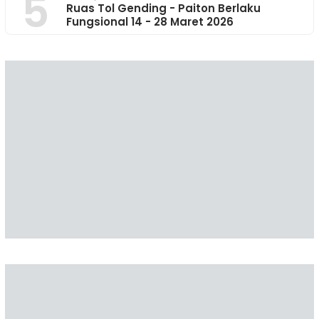
5
Ruas Tol Gending - Paiton Berlaku
Fungsional 14 - 28 Maret 2026