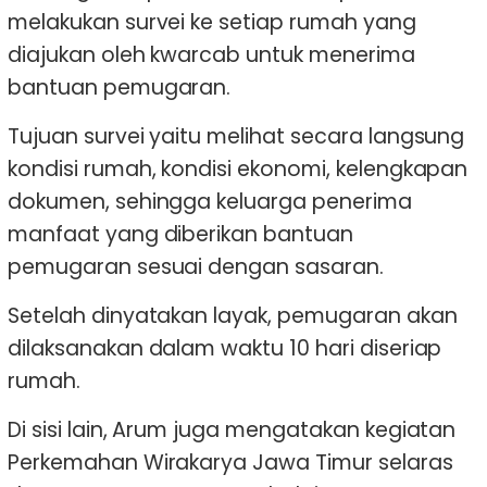
melakukan survei ke setiap rumah yang
diajukan oleh kwarcab untuk menerima
bantuan pemugaran.
Tujuan survei yaitu melihat secara langsung
kondisi rumah, kondisi ekonomi, kelengkapan
dokumen, sehingga keluarga penerima
manfaat yang diberikan bantuan
pemugaran sesuai dengan sasaran.
Setelah dinyatakan layak, pemugaran akan
dilaksanakan dalam waktu 10 hari diseriap
rumah.
Di sisi lain, Arum juga mengatakan kegiatan
Perkemahan Wirakarya Jawa Timur selaras