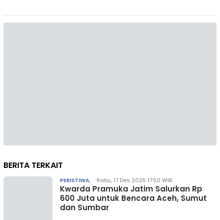
BERITA TERKAIT
PERISTIWA
,
Rabu, 17 Des 2025 17:50 WIB
Kwarda Pramuka Jatim Salurkan Rp
600 Juta untuk Bencara Aceh, Sumut
dan Sumbar