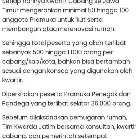
Setiap harinya Kwartir Cabang se Jawa
Timur mengerahkan minimal 50 hingga 100
anggota Pramuka untuk ikut serta
membangun atau merenovasi rumah.
Sehingga total peserta yang akan terlibat
sebanyak 500 hingga 1.000 orang per
cabang/kab/kota, bahkan bisa bertambah
sesuai dengan konsep yang digunakan oleh
kwartir.
Diperkirakan peserta Pramuka Penegak dan
Pandega yang terlibat sekitar 36.000 orang.
Sebelum dilaksanakan pemugaran rumah,
Tim Kwarda Jatim bersama konsultan, kwartir
cabang, dan pemerintah setempat