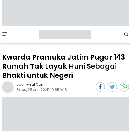
Mobile
Menu
Kwarda Pramuka Jatim Pugar 143
Rumah Tak Layak Huni Sebagai
Bhakti untuk Negeri
Jatimviral.com
Rabu, 25 Jun 2025 10:55 WIB