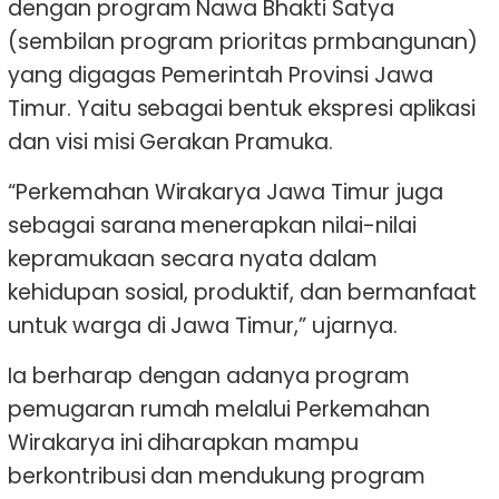
dengan program Nawa Bhakti Satya
(sembilan program prioritas prmbangunan)
yang digagas Pemerintah Provinsi Jawa
Timur. Yaitu sebagai bentuk ekspresi aplikasi
dan visi misi Gerakan Pramuka.
“Perkemahan Wirakarya Jawa Timur juga
sebagai sarana menerapkan nilai-nilai
kepramukaan secara nyata dalam
kehidupan sosial, produktif, dan bermanfaat
untuk warga di Jawa Timur,” ujarnya.
Ia berharap dengan adanya program
pemugaran rumah melalui Perkemahan
Wirakarya ini diharapkan mampu
berkontribusi dan mendukung program