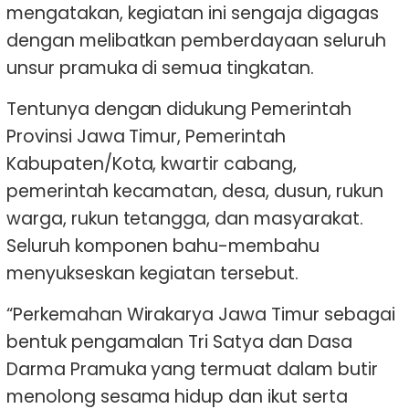
mengatakan, kegiatan ini sengaja digagas
dengan melibatkan pemberdayaan seluruh
unsur pramuka di semua tingkatan.
Tentunya dengan didukung Pemerintah
Provinsi Jawa Timur, Pemerintah
Kabupaten/Kota, kwartir cabang,
pemerintah kecamatan, desa, dusun, rukun
warga, rukun tetangga, dan masyarakat.
Seluruh komponen bahu-membahu
menyukseskan kegiatan tersebut.
“Perkemahan Wirakarya Jawa Timur sebagai
bentuk pengamalan Tri Satya dan Dasa
Darma Pramuka yang termuat dalam butir
menolong sesama hidup dan ikut serta