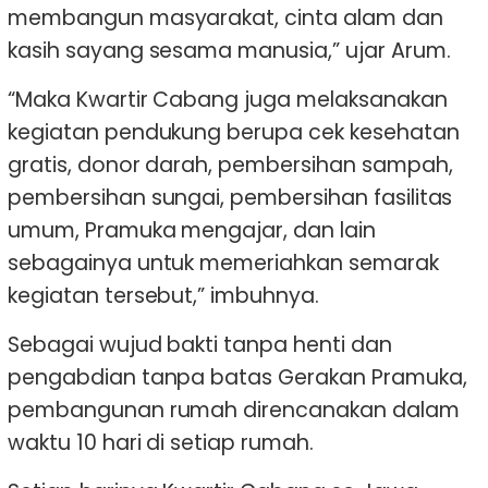
membangun masyarakat, cinta alam dan
kasih sayang sesama manusia,” ujar Arum.
“Maka Kwartir Cabang juga melaksanakan
kegiatan pendukung berupa cek kesehatan
gratis, donor darah, pembersihan sampah,
pembersihan sungai, pembersihan fasilitas
umum, Pramuka mengajar, dan lain
sebagainya untuk memeriahkan semarak
kegiatan tersebut,” imbuhnya.
Sebagai wujud bakti tanpa henti dan
pengabdian tanpa batas Gerakan Pramuka,
pembangunan rumah direncanakan dalam
waktu 10 hari di setiap rumah.