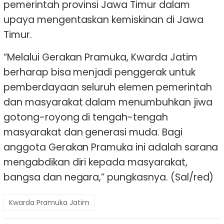
pemerintah provinsi Jawa Timur dalam
upaya mengentaskan kemiskinan di Jawa
Timur.
“Melalui Gerakan Pramuka, Kwarda Jatim
berharap bisa menjadi penggerak untuk
pemberdayaan seluruh elemen pemerintah
dan masyarakat dalam menumbuhkan jiwa
gotong-royong di tengah-tengah
masyarakat dan generasi muda. Bagi
anggota Gerakan Pramuka ini adalah sarana
mengabdikan diri kepada masyarakat,
bangsa dan negara,” pungkasnya. (Sal/red)
Kwarda Pramuka Jatim