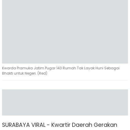
Kwarda Pramuka Jatim Pugar 143 Rumah Tak Layak Huni Sebagai
Bhakti untuk Negeri. (Red)
SURABAYA VIRAL - Kwartir Daerah Gerakan