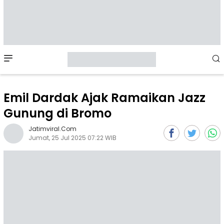
Mobile
Menu
Emil Dardak Ajak Ramaikan Jazz
Gunung di Bromo
Jatimviral.com
Jumat, 25 Jul 2025 07:22 WIB