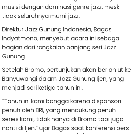
musisi dengan dominasi genre jazz, meski
tidak seluruhnya murni jazz.
Direktur Jazz Gunung Indonesia, Bagas
Indyatmono, menyebut acara ini sebagai
bagian dari rangkaian panjang seri Jazz
Gunung.
Setelah Bromo, pertunjukan akan berlanjut ke
Banyuwangi dalam Jazz Gunung Ijen, yang
menjadi seri ketiga tahun ini.
“Tahun ini kami bangga karena disponsori
penuh oleh BRI, yang mendukung penuh
series kami, tidak hanya di Bromo tapi juga
nanti di Ijen,” ujar Bagas saat konferensi pers