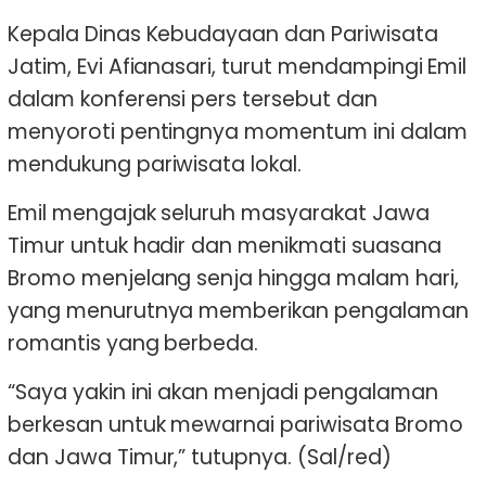
Kepala Dinas Kebudayaan dan Pariwisata
Jatim, Evi Afianasari, turut mendampingi Emil
dalam konferensi pers tersebut dan
menyoroti pentingnya momentum ini dalam
mendukung pariwisata lokal.
Emil mengajak seluruh masyarakat Jawa
Timur untuk hadir dan menikmati suasana
Bromo menjelang senja hingga malam hari,
yang menurutnya memberikan pengalaman
romantis yang berbeda.
“Saya yakin ini akan menjadi pengalaman
berkesan untuk mewarnai pariwisata Bromo
dan Jawa Timur,” tutupnya. (Sal/red)