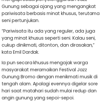
Gunung sebagai ajang yang mengangkat
pariwisata berbasis minat khusus, terutama
seni pertunjukan.
“Pariwisata itu ada yang reguler, ada juga
yang minat khusus seperti seni. Kalau seni,
cukup dinikmati, ditonton, dan dirasakan,”
kata Emil Dardak.
Ia pun secara khusus mengajak warga
masyarakat meramaikan Festival Jazz
Gunung Bromo dengan menikmati musik di
tengah alam. Apalagi evennya digelar sore
hari saat matahari sudah mulai redup dan
angin gunung yang sepoi-sepoi.