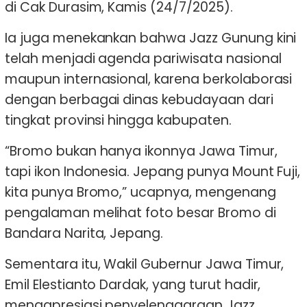
di Cak Durasim, Kamis (24/7/2025).
Ia juga menekankan bahwa Jazz Gunung kini
telah menjadi agenda pariwisata nasional
maupun internasional, karena berkolaborasi
dengan berbagai dinas kebudayaan dari
tingkat provinsi hingga kabupaten.
“Bromo bukan hanya ikonnya Jawa Timur,
tapi ikon Indonesia. Jepang punya Mount Fuji,
kita punya Bromo,” ucapnya, mengenang
pengalaman melihat foto besar Bromo di
Bandara Narita, Jepang.
Sementara itu, Wakil Gubernur Jawa Timur,
Emil Elestianto Dardak, yang turut hadir,
mengapresiasi penyelenggaraan Jazz