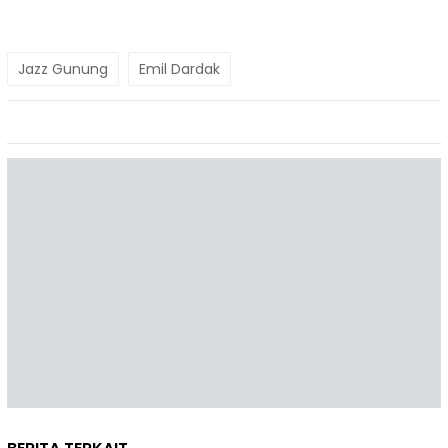
Jazz Gunung
Emil Dardak