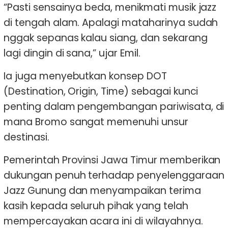
“Pasti sensainya beda, menikmati musik jazz
di tengah alam. Apalagi mataharinya sudah
nggak sepanas kalau siang, dan sekarang
lagi dingin di sana,” ujar Emil.
Ia juga menyebutkan konsep DOT
(Destination, Origin, Time) sebagai kunci
penting dalam pengembangan pariwisata, di
mana Bromo sangat memenuhi unsur
destinasi.
Pemerintah Provinsi Jawa Timur memberikan
dukungan penuh terhadap penyelenggaraan
Jazz Gunung dan menyampaikan terima
kasih kepada seluruh pihak yang telah
mempercayakan acara ini di wilayahnya.