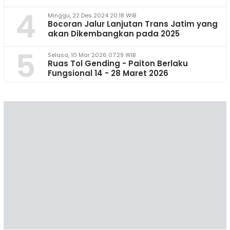
4
Minggu, 22 Des 2024 20:18 WIB
Bocoran Jalur Lanjutan Trans Jatim yang
akan Dikembangkan pada 2025
5
Selasa, 10 Mar 2026 07:29 WIB
Ruas Tol Gending - Paiton Berlaku
Fungsional 14 - 28 Maret 2026