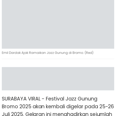
Emil Dardak Ajak Ramaikan Jazz Gunung di Bromo. (Red)
SURABAYA VIRAL - Festival Jazz Gunung
Bromo 2025 akan kembali digelar pada 25-26
Juli 2025. Gelaran ini menghadirkan sejumlah