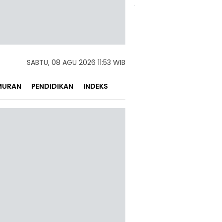
SABTU, 08 AGU 2026 11:53 WIB
MURAN
PENDIDIKAN
INDEKS