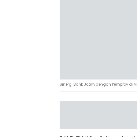
Sinergi Bank Jatim dengan Pemprov di 