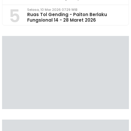
5
Selasa, 10 Mar 2026 07:29 WIB
Ruas Tol Gending - Paiton Berlaku
Fungsional 14 - 28 Maret 2026