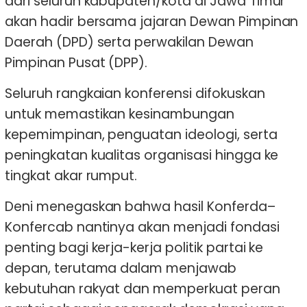
dari seluruh kabupaten/kota di Jawa Timur
akan hadir bersama jajaran Dewan Pimpinan
Daerah (DPD) serta perwakilan Dewan
Pimpinan Pusat (DPP).
Seluruh rangkaian konferensi difokuskan
untuk memastikan kesinambungan
kepemimpinan, penguatan ideologi, serta
peningkatan kualitas organisasi hingga ke
tingkat akar rumput.
Deni menegaskan bahwa hasil Konferda–
Konfercab nantinya akan menjadi fondasi
penting bagi kerja-kerja politik partai ke
depan, terutama dalam menjawab
kebutuhan rakyat dan memperkuat peran