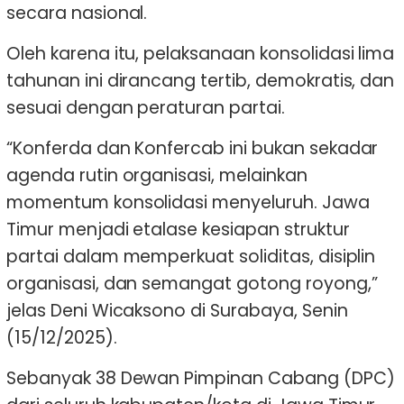
secara nasional.
Oleh karena itu, pelaksanaan konsolidasi lima
tahunan ini dirancang tertib, demokratis, dan
sesuai dengan peraturan partai.
“Konferda dan Konfercab ini bukan sekadar
agenda rutin organisasi, melainkan
momentum konsolidasi menyeluruh. Jawa
Timur menjadi etalase kesiapan struktur
partai dalam memperkuat soliditas, disiplin
organisasi, dan semangat gotong royong,”
jelas Deni Wicaksono di Surabaya, Senin
(15/12/2025).
Sebanyak 38 Dewan Pimpinan Cabang (DPC)