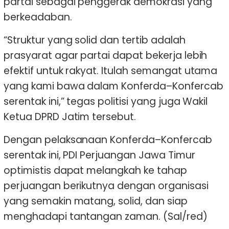
partai sebagai penggerak demokrasi yang
berkeadaban.
“Struktur yang solid dan tertib adalah
prasyarat agar partai dapat bekerja lebih
efektif untuk rakyat. Itulah semangat utama
yang kami bawa dalam Konferda–Konfercab
serentak ini,” tegas politisi yang juga Wakil
Ketua DPRD Jatim tersebut.
Dengan pelaksanaan Konferda–Konfercab
serentak ini, PDI Perjuangan Jawa Timur
optimistis dapat melangkah ke tahap
perjuangan berikutnya dengan organisasi
yang semakin matang, solid, dan siap
menghadapi tantangan zaman. (Sal/red)