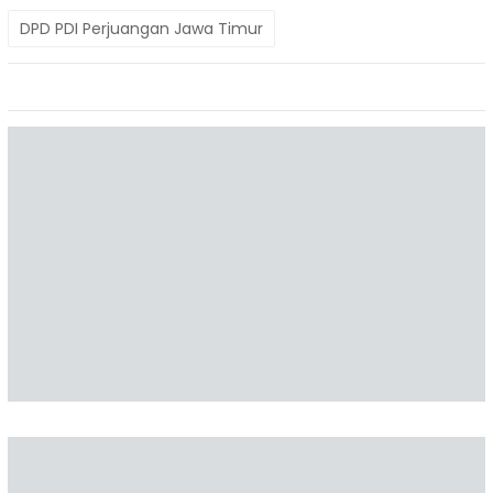
DPD PDI Perjuangan Jawa Timur