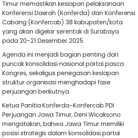
Timur memastikan kesiapan pelaksanaan
Konferensi Daerah (Konferda) dan Konferensi
Cabang (Konfercab) 38 kabupaten/kota
yang akan digelar serentak di Surabaya
pada 20–21 Desember 2025.
Agenda ini menjadi bagian penting dari
puncak konsolidasi nasional partai pasca
Kongres, sekaligus penegasan kesiapan
struktur organisasi menghadapi fase
perjuangan berikutnya.
Ketua Panitia Konferda–Konfercab PDI
Perjuangan Jawa Timur, Deni Wicaksono
mengatakan, bahwa Jawa Timur memiliki
posisi strategis dalam konsolidasi partai