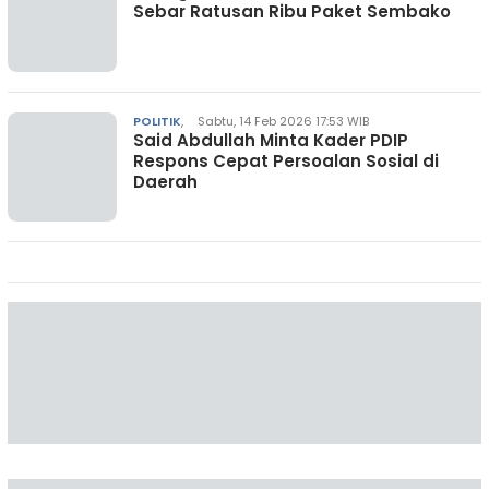
Sebar Ratusan Ribu Paket Sembako
POLITIK
,
Sabtu, 14 Feb 2026 17:53 WIB
Said Abdullah Minta Kader PDIP
Respons Cepat Persoalan Sosial di
Daerah