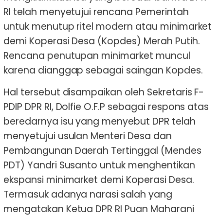
RI telah menyetujui rencana Pemerintah
untuk menutup ritel modern atau minimarket
demi Koperasi Desa (Kopdes) Merah Putih.
Rencana penutupan minimarket muncul
karena dianggap sebagai saingan Kopdes.
Hal tersebut disampaikan oleh Sekretaris F-
PDIP DPR RI, Dolfie O.F.P sebagai respons atas
beredarnya isu yang menyebut DPR telah
menyetujui usulan Menteri Desa dan
Pembangunan Daerah Tertinggal (Mendes
PDT) Yandri Susanto untuk menghentikan
ekspansi minimarket demi Koperasi Desa.
Termasuk adanya narasi salah yang
mengatakan Ketua DPR RI Puan Maharani