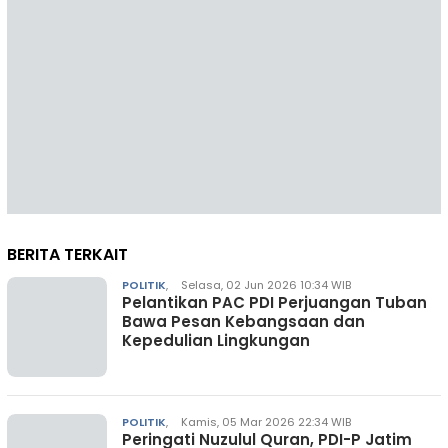
BERITA TERKAIT
POLITIK
,
Selasa, 02 Jun 2026 10:34 WIB
Pelantikan PAC PDI Perjuangan Tuban
Bawa Pesan Kebangsaan dan
Kepedulian Lingkungan
POLITIK
,
Kamis, 05 Mar 2026 22:34 WIB
Peringati Nuzulul Quran, PDI-P Jatim