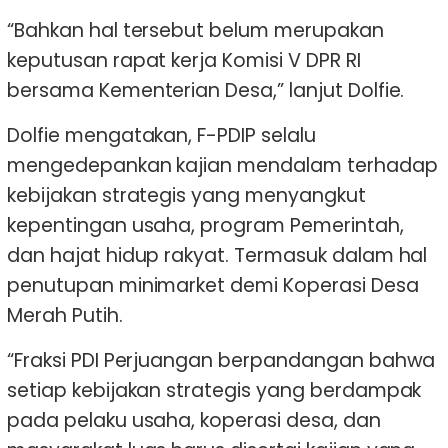
“Bahkan hal tersebut belum merupakan
keputusan rapat kerja Komisi V DPR RI
bersama Kementerian Desa,” lanjut Dolfie.
Dolfie mengatakan, F-PDIP selalu
mengedepankan kajian mendalam terhadap
kebijakan strategis yang menyangkut
kepentingan usaha, program Pemerintah,
dan hajat hidup rakyat. Termasuk dalam hal
penutupan minimarket demi Koperasi Desa
Merah Putih.
“Fraksi PDI Perjuangan berpandangan bahwa
setiap kebijakan strategis yang berdampak
pada pelaku usaha, koperasi desa, dan