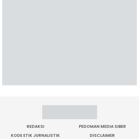
REDAKSI
PEDOMAN MEDIA SIBER
KODE ETIK JURNALISTIK
DISCLAIMER