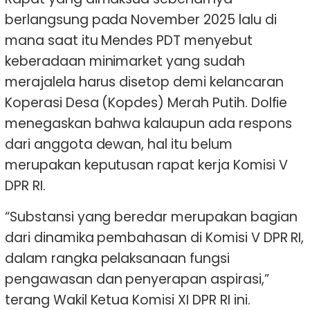
berlangsung pada November 2025 lalu di
mana saat itu Mendes PDT menyebut
keberadaan minimarket yang sudah
merajalela harus disetop demi kelancaran
Koperasi Desa (Kopdes) Merah Putih. Dolfie
menegaskan bahwa kalaupun ada respons
dari anggota dewan, hal itu belum
merupakan keputusan rapat kerja Komisi V
DPR RI.
“Substansi yang beredar merupakan bagian
dari dinamika pembahasan di Komisi V DPR RI,
dalam rangka pelaksanaan fungsi
pengawasan dan penyerapan aspirasi,”
terang Wakil Ketua Komisi XI DPR RI ini.