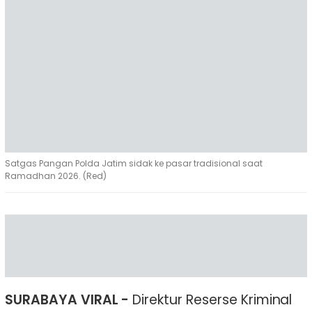
Satgas Pangan Polda Jatim sidak ke pasar tradisional saat
Ramadhan 2026. (Red)
SURABAYA VIRAL -
Direktur Reserse Kriminal