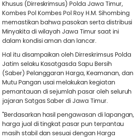
Khusus (Dirreskrimsus) Polda Jawa Timur,
Kombes Pol Kombes Pol Roy H.M. Sihombing
memastikan bahwa pasokan serta distribusi
Minyakita di wilayah Jawa Timur saat ini
dalam kondisi aman dan lancar.
Hal itu disampaikan oleh Dirreskrimsus Polda
Jatim selaku Kasatgasda Sapu Bersih
(Saber) Pelanggaran Harga, Keamanan, dan
Mutu Pangan usai melakukan kegiatan
pemantauan di sejumlah pasar oleh seluruh
jajaran Satgas Saber di Jawa Timur.
"Berdasarkan hasil pengawasan di lapangan,
harga jual di tingkat pasar pun terpantau
masih stabil dan sesuai dengan Harga