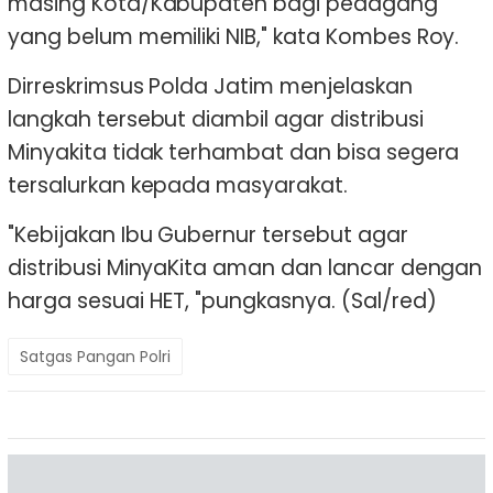
masing Kota/Kabupaten bagi pedagang
yang belum memiliki NIB," kata Kombes Roy.
Dirreskrimsus Polda Jatim menjelaskan
langkah tersebut diambil agar distribusi
Minyakita tidak terhambat dan bisa segera
tersalurkan kepada masyarakat.
"Kebijakan Ibu Gubernur tersebut agar
distribusi MinyaKita aman dan lancar dengan
harga sesuai HET, "pungkasnya. (Sal/red)
Satgas Pangan Polri