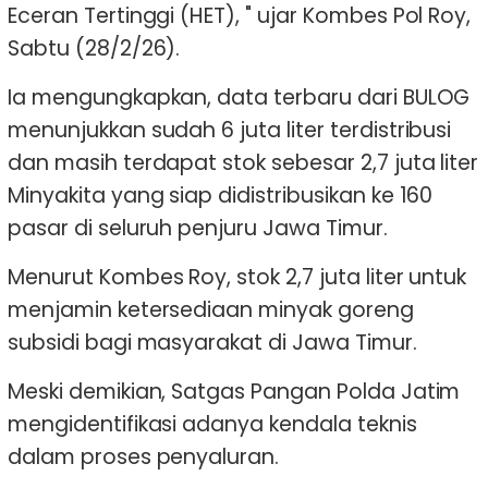
Eceran Tertinggi (HET), " ujar Kombes Pol Roy,
Sabtu (28/2/26).
Ia mengungkapkan, data terbaru dari BULOG
menunjukkan sudah 6 juta liter terdistribusi
dan masih terdapat stok sebesar 2,7 juta liter
Minyakita yang siap didistribusikan ke 160
pasar di seluruh penjuru Jawa Timur.
Menurut Kombes Roy, stok 2,7 juta liter untuk
menjamin ketersediaan minyak goreng
subsidi bagi masyarakat di Jawa Timur.
Meski demikian, Satgas Pangan Polda Jatim
mengidentifikasi adanya kendala teknis
dalam proses penyaluran.