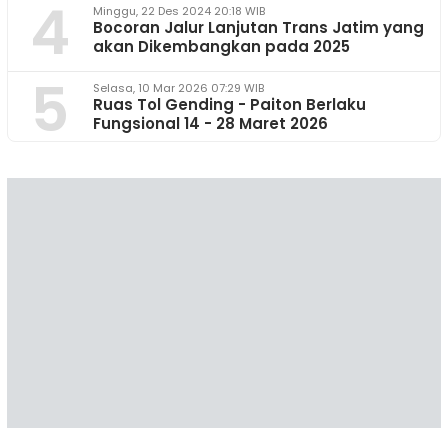
4
Minggu, 22 Des 2024 20:18 WIB
Bocoran Jalur Lanjutan Trans Jatim yang
akan Dikembangkan pada 2025
5
Selasa, 10 Mar 2026 07:29 WIB
Ruas Tol Gending - Paiton Berlaku
Fungsional 14 - 28 Maret 2026