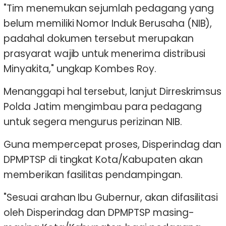
"Tim menemukan sejumlah pedagang yang
belum memiliki Nomor Induk Berusaha (NIB),
padahal dokumen tersebut merupakan
prasyarat wajib untuk menerima distribusi
Minyakita," ungkap Kombes Roy.
Menanggapi hal tersebut, lanjut Dirreskrimsus
Polda Jatim mengimbau para pedagang
untuk segera mengurus perizinan NIB.
Guna mempercepat proses, Disperindag dan
DPMPTSP di tingkat Kota/Kabupaten akan
memberikan fasilitas pendampingan.
"Sesuai arahan Ibu Gubernur, akan difasilitasi
oleh Disperindag dan DPMPTSP masing-