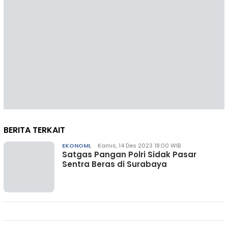
BERITA TERKAIT
EKONOMI
,
Kamis, 14 Des 2023 18:00 WIB
Satgas Pangan Polri Sidak Pasar
Sentra Beras di Surabaya