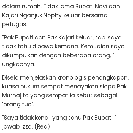
dalam rumah. Tidak lama Bupati Novi dan
Kajari Nganjuk Nophy keluar bersama
petugas.
"Pak Bupati dan Pak Kajari keluar, tapi saya
tidak tahu dibawa kemana. Kemudian saya
dikumpulkan dengan beberapa orang, "
ungkapnya.
Disela menjelaskan kronologis penangkapan,
kuasa hukum sempat menayakan siapa Pak
Murhajito yang sempat ia sebut sebagai
'orang tua'.
"Saya tidak kenal, yang tahu Pak Bupati, "
jawab Izza. (Red)