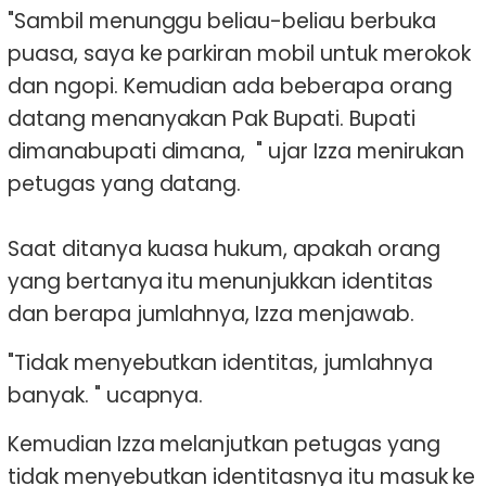
"Sambil menunggu beliau-beliau berbuka
puasa, saya ke parkiran mobil untuk merokok
dan ngopi. Kemudian ada beberapa orang
datang menanyakan Pak Bupati. Bupati
dimanabupati dimana, " ujar Izza menirukan
petugas yang datang.
Saat ditanya kuasa hukum, apakah orang
yang bertanya itu menunjukkan identitas
dan berapa jumlahnya, Izza menjawab.
"Tidak menyebutkan identitas, jumlahnya
banyak. " ucapnya.
Kemudian Izza melanjutkan petugas yang
tidak menyebutkan identitasnya itu masuk ke