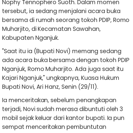
Nophy Tennophero Suoth. Dalam momen
tersebut, ia sedang menjalani acara buka
bersama di rumah seorang tokoh PDIP, Romo
Muharjito, di Kecamatan Sawahan,
Kabupaten Nganjuk.
"Saat itu ia (Bupati Novi) memang sedang
ada acara buka bersama dengan tokoh PDIP
Nganjuk, Romo Muharjito. Ada juga saat itu
Kajari Nganjuk," ungkapnya, Kuasa Hukum
Bupati Novi, Ari Hanz, Senin (29/11).
Ia menceritakan, sebelum penangkapan
terjadi, Novi sudah merasa dibuntuti oleh 3
mobil sejak keluar dari kantor bupati. Ia pun
sempat menceritakan pembuntutan