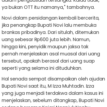
dalam penguasaan tersangka. Kalau tidak,
ya bukan OTT itu namanya," tambahnya.
Novi dalam persidangan kembali bercerita,
jika penangkap Bupati Novi lalu membuka
brankas pribadinya. Dari situlah, ditemukan
uang sebesar Rp600 juta lebih. Namun,
hingga kini, penyidik maupun jaksa tak
pernah menjelaskan asal muasal dari uang
tersebut, apakah berasal dari uang suap
seperti yang selama ini dituduhkan.
Hal senada sempat disampaikan oleh ajudan
Bupati Novi saat itu, M Izza Muhtadin. Izza
yang juga menjadi terdakwa dalam kasus ini
menjelaskan, sebelum ditangkap, Bupati Novi