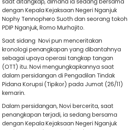
saat ditangkap, dimana ia sedang bersama
dengan Kepala Kejaksaan Negeri Nganjuk
Nophy Tennophero Suoth dan seorang tokoh
PDIP Nganjuk, Romo Murhajito.
Saat sidang Novi pun menceritakan
kronologi penangkapan yang dibantahnya
sebagai upaya operasi tangkap tangan
(OTT) itu. Novi mengungkapkannya saat
dalam persidangan di Pengadilan Tindak
Pidana Korupsi (Tipikor) pada Jumat (26/11)
kemarin.
Dalam persidangan, Novi bercerita, saat
penangkapan terjadi, ia sedang bersama
dengan Kepala Kejaksaan Negeri Nganjuk