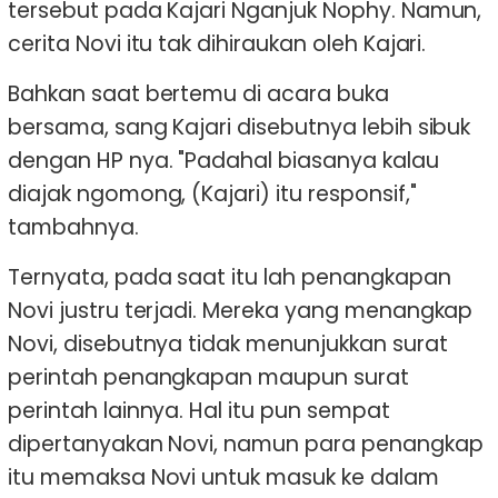
tersebut pada Kajari Nganjuk Nophy. Namun,
cerita Novi itu tak dihiraukan oleh Kajari.
Bahkan saat bertemu di acara buka
bersama, sang Kajari disebutnya lebih sibuk
dengan HP nya. "Padahal biasanya kalau
diajak ngomong, (Kajari) itu responsif,"
tambahnya.
Ternyata, pada saat itu lah penangkapan
Novi justru terjadi. Mereka yang menangkap
Novi, disebutnya tidak menunjukkan surat
perintah penangkapan maupun surat
perintah lainnya. Hal itu pun sempat
dipertanyakan Novi, namun para penangkap
itu memaksa Novi untuk masuk ke dalam