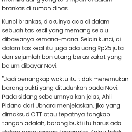
brankas di rumah dinas.
Kunci brankas, diakuinya ada di dalam
sebuah tas kecil yang memang selalu
dibawanya kemana-mana. Selain kunci, di
dalam tas kecil itu juga ada uang Rp25 juta
dan sejumlah bon utang beras zakat yang
belum dibayar Novi.
"Jadi penangkap waktu itu tidak menemukan
barang bukti yang dituduhkan pada Novi.
Pada sidang sebelumnya kan jelas, Ahli
Pidana dari Ubhara menjelaskan, jika yang
dimaksud OTT atau tepatnya tangkap
tangan adalah, barang bukti itu harus ada