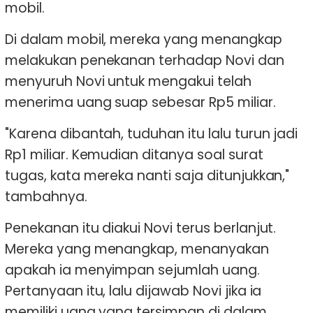
mobil.
Di dalam mobil, mereka yang menangkap
melakukan penekanan terhadap Novi dan
menyuruh Novi untuk mengakui telah
menerima uang suap sebesar Rp5 miliar.
"Karena dibantah, tuduhan itu lalu turun jadi
Rp1 miliar. Kemudian ditanya soal surat
tugas, kata mereka nanti saja ditunjukkan,"
tambahnya.
Penekanan itu diakui Novi terus berlanjut.
Mereka yang menangkap, menanyakan
apakah ia menyimpan sejumlah uang.
Pertanyaan itu, lalu dijawab Novi jika ia
memiliki uang yang tersimpan di dalam