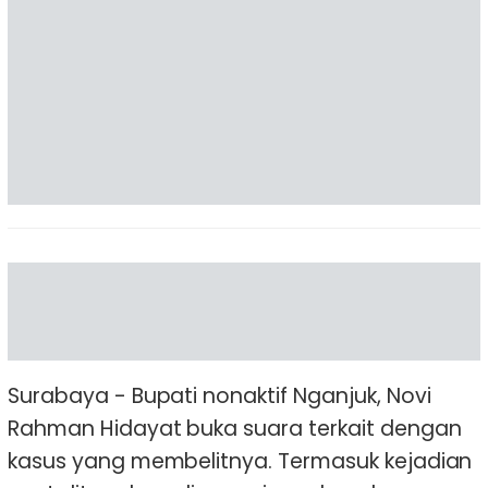
Surabaya - Bupati nonaktif Nganjuk, Novi
Rahman Hidayat buka suara terkait dengan
kasus yang membelitnya. Termasuk kejadian