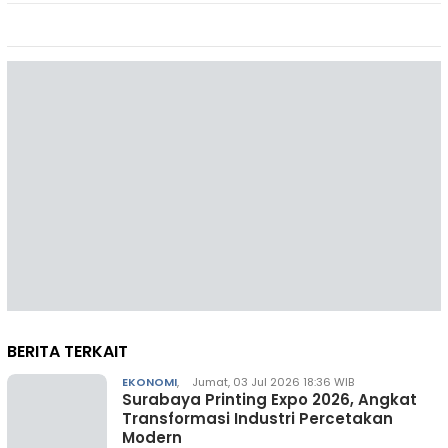
BERITA TERKAIT
EKONOMI
,
Jumat, 03 Jul 2026 18:36 WIB
Surabaya Printing Expo 2026, Angkat
Transformasi Industri Percetakan
Modern