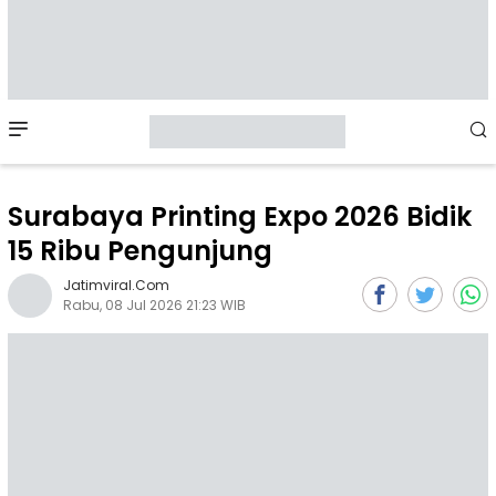
Mobile
Menu
Surabaya Printing Expo 2026 Bidik
15 Ribu Pengunjung
Jatimviral.com
Rabu, 08 Jul 2026 21:23 WIB