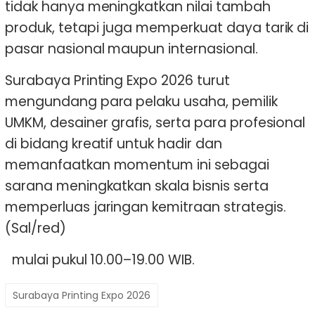
tidak hanya meningkatkan nilai tambah
produk, tetapi juga memperkuat daya tarik di
pasar nasional maupun internasional.
Surabaya Printing Expo 2026 turut
mengundang para pelaku usaha, pemilik
UMKM, desainer grafis, serta para profesional
di bidang kreatif untuk hadir dan
memanfaatkan momentum ini sebagai
sarana meningkatkan skala bisnis serta
memperluas jaringan kemitraan strategis.
(Sal/red)
mulai pukul 10.00–19.00 WIB.
Surabaya Printing Expo 2026