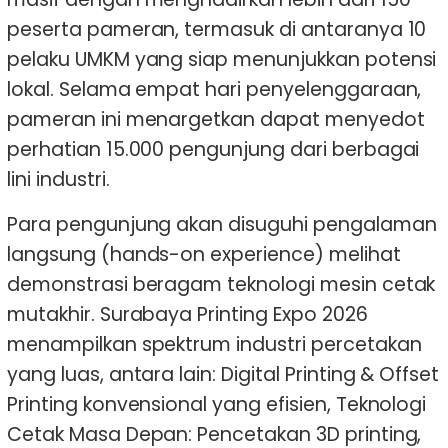
peserta pameran, termasuk di antaranya 10
pelaku UMKM yang siap menunjukkan potensi
lokal. Selama empat hari penyelenggaraan,
pameran ini menargetkan dapat menyedot
perhatian 15.000 pengunjung dari berbagai
lini industri.
Para pengunjung akan disuguhi pengalaman
langsung (hands-on experience) melihat
demonstrasi beragam teknologi mesin cetak
mutakhir. Surabaya Printing Expo 2026
menampilkan spektrum industri percetakan
yang luas, antara lain: Digital Printing & Offset
Printing konvensional yang efisien, Teknologi
Cetak Masa Depan: Pencetakan 3D printing,