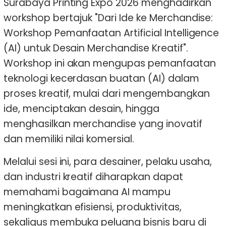
Surabaya Printing Expo 2026 menghadirkan
workshop bertajuk "Dari Ide ke Merchandise:
Workshop Pemanfaatan Artificial Intelligence
(AI) untuk Desain Merchandise Kreatif".
Workshop ini akan mengupas pemanfaatan
teknologi kecerdasan buatan (AI) dalam
proses kreatif, mulai dari mengembangkan
ide, menciptakan desain, hingga
menghasilkan merchandise yang inovatif
dan memiliki nilai komersial.
Melalui sesi ini, para desainer, pelaku usaha,
dan industri kreatif diharapkan dapat
memahami bagaimana AI mampu
meningkatkan efisiensi, produktivitas,
sekaligus membuka peluang bisnis baru di