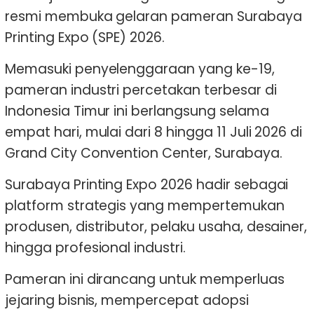
resmi membuka gelaran pameran Surabaya
Printing Expo (SPE) 2026.
Memasuki penyelenggaraan yang ke-19,
pameran industri percetakan terbesar di
Indonesia Timur ini berlangsung selama
empat hari, mulai dari 8 hingga 11 Juli 2026 di
Grand City Convention Center, Surabaya.
Surabaya Printing Expo 2026 hadir sebagai
platform strategis yang mempertemukan
produsen, distributor, pelaku usaha, desainer,
hingga profesional industri.
Pameran ini dirancang untuk memperluas
jejaring bisnis, mempercepat adopsi