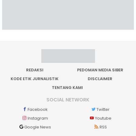
REDAKSI
PEDOMAN MEDIA SIBER
KODE ETIK JURNALISTIK
DISCLAIMER
TENTANG KAMI
SOCIAL NETWORK
Facebook
Twitter
Instagram
Youtube
Google News
RSS