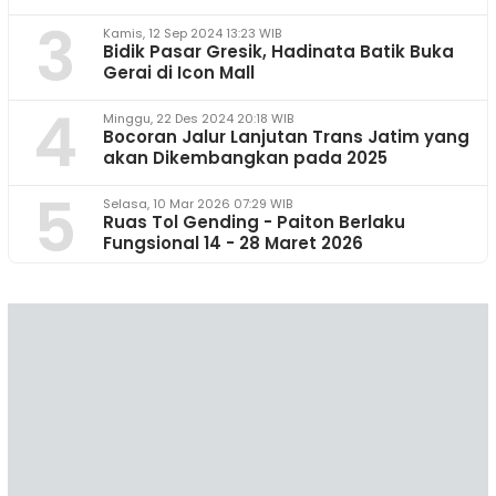
3
Kamis, 12 Sep 2024 13:23 WIB
Bidik Pasar Gresik, Hadinata Batik Buka
Gerai di Icon Mall
4
Minggu, 22 Des 2024 20:18 WIB
Bocoran Jalur Lanjutan Trans Jatim yang
akan Dikembangkan pada 2025
5
Selasa, 10 Mar 2026 07:29 WIB
Ruas Tol Gending - Paiton Berlaku
Fungsional 14 - 28 Maret 2026