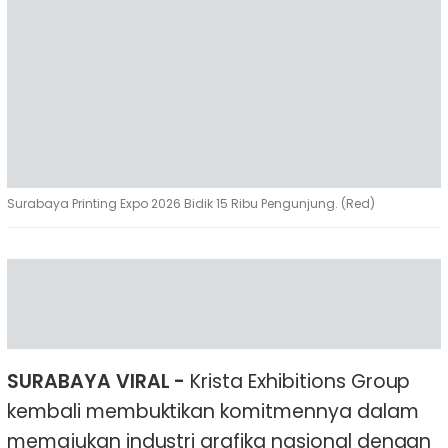
Surabaya Printing Expo 2026 Bidik 15 Ribu Pengunjung. (Red)
SURABAYA VIRAL -
Krista Exhibitions Group
kembali membuktikan komitmennya dalam
memajukan industri grafika nasional dengan