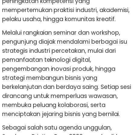
peningkatan kompetensi yang
mempertemukan praktisi industri, akademisi,
pelaku usaha, hingga komunitas kreatif.
Melalui rangkaian seminar dan workshop,
pengunjung diajak mendalami berbagai isu
strategis industri percetakan, mulai dari
pemanfaatan teknologi digital,
pengembangan inovasi produk, hingga
strategi membangun bisnis yang
berkelanjutan dan berdaya saing. Setiap sesi
dirancang untuk memperluas wawasan,
membuka peluang kolaborasi, serta
menciptakan jejaring bisnis yang bernilai.
Sebagai salah satu agenda unggulan,