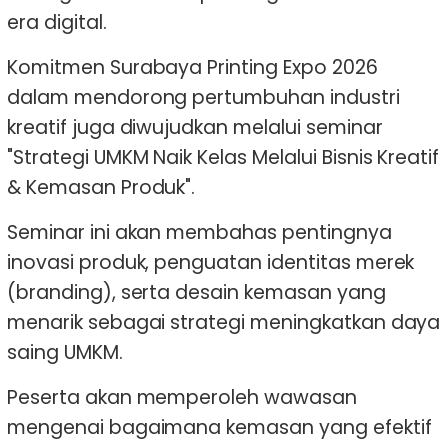
era digital.
Komitmen Surabaya Printing Expo 2026
dalam mendorong pertumbuhan industri
kreatif juga diwujudkan melalui seminar
"Strategi UMKM Naik Kelas Melalui Bisnis Kreatif
& Kemasan Produk".
Seminar ini akan membahas pentingnya
inovasi produk, penguatan identitas merek
(branding), serta desain kemasan yang
menarik sebagai strategi meningkatkan daya
saing UMKM.
Peserta akan memperoleh wawasan
mengenai bagaimana kemasan yang efektif