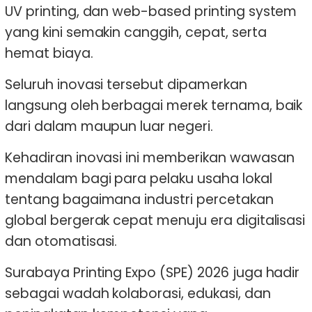
UV printing, dan web-based printing system
yang kini semakin canggih, cepat, serta
hemat biaya.
Seluruh inovasi tersebut dipamerkan
langsung oleh berbagai merek ternama, baik
dari dalam maupun luar negeri.
Kehadiran inovasi ini memberikan wawasan
mendalam bagi para pelaku usaha lokal
tentang bagaimana industri percetakan
global bergerak cepat menuju era digitalisasi
dan otomatisasi.
Surabaya Printing Expo (SPE) 2026 juga hadir
sebagai wadah kolaborasi, edukasi, dan