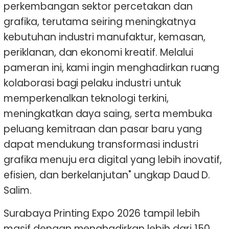
perkembangan sektor percetakan dan
grafika, terutama seiring meningkatnya
kebutuhan industri manufaktur, kemasan,
periklanan, dan ekonomi kreatif. Melalui
pameran ini, kami ingin menghadirkan ruang
kolaborasi bagi pelaku industri untuk
memperkenalkan teknologi terkini,
meningkatkan daya saing, serta membuka
peluang kemitraan dan pasar baru yang
dapat mendukung transformasi industri
grafika menuju era digital yang lebih inovatif,
efisien, dan berkelanjutan" ungkap Daud D.
Salim.
Surabaya Printing Expo 2026 tampil lebih
masif dengan menghadirkan lebih dari 150