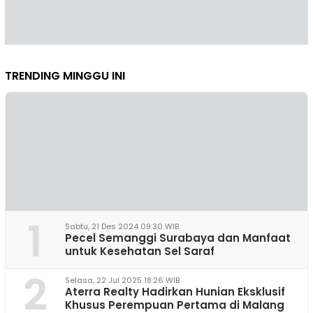
TRENDING MINGGU INI
1
Sabtu, 21 Des 2024 09:30 WIB
Pecel Semanggi Surabaya dan Manfaat
untuk Kesehatan Sel Saraf
2
Selasa, 22 Jul 2025 18:26 WIB
Aterra Realty Hadirkan Hunian Eksklusif
Khusus Perempuan Pertama di Malang