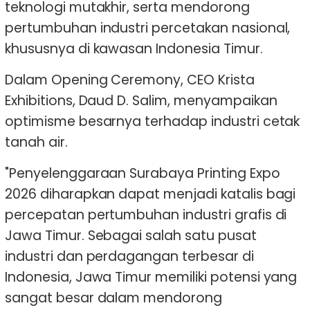
teknologi mutakhir, serta mendorong
pertumbuhan industri percetakan nasional,
khususnya di kawasan Indonesia Timur.
Dalam Opening Ceremony, CEO Krista
Exhibitions, Daud D. Salim, menyampaikan
optimisme besarnya terhadap industri cetak
tanah air.
"Penyelenggaraan Surabaya Printing Expo
2026 diharapkan dapat menjadi katalis bagi
percepatan pertumbuhan industri grafis di
Jawa Timur. Sebagai salah satu pusat
industri dan perdagangan terbesar di
Indonesia, Jawa Timur memiliki potensi yang
sangat besar dalam mendorong