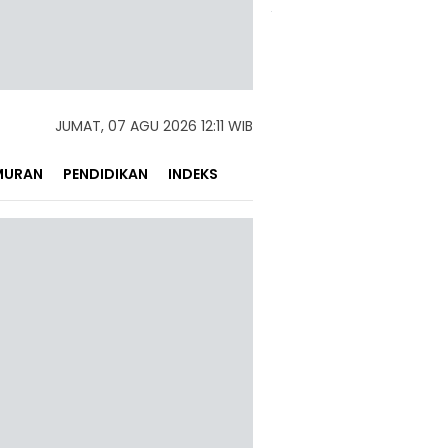
JUMAT, 07 AGU 2026 12:11 WIB
MURAN
PENDIDIKAN
INDEKS