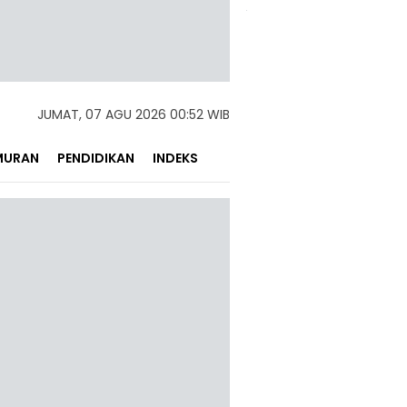
JUMAT, 07 AGU 2026 00:52 WIB
MURAN
PENDIDIKAN
INDEKS