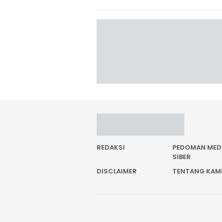
REDAKSI
PEDOMAN MED
SIBER
DISCLAIMER
TENTANG KAM