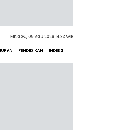
MINGGU, 09 AGU 2026 14:33 WIB
MURAN
PENDIDIKAN
INDEKS