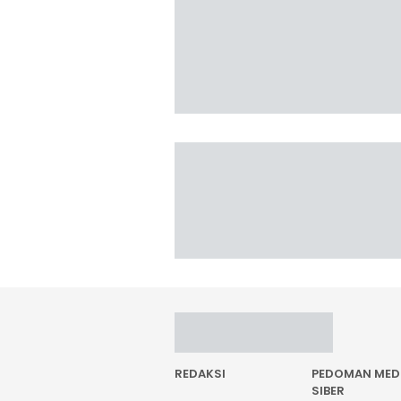
REDAKSI
PEDOMAN MED
SIBER