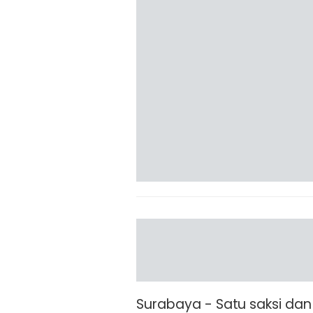
Surabaya - Satu saksi dan 