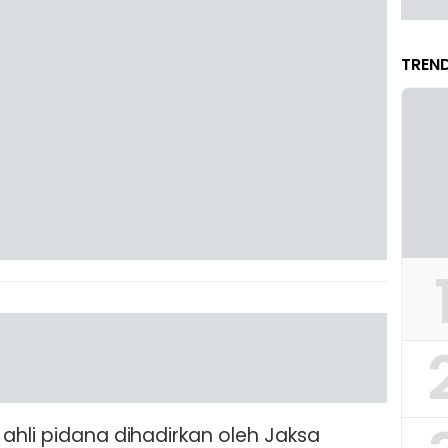
TREND
ahli pidana dihadirkan oleh Jaksa