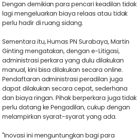
Dengan demikian para pencari keadilan tidak
lagi mengeluarkan biaya relaas atau tidak
perlu hadir di ruang sidang.
Sementara itu, Humas PN Surabaya, Martin
Ginting mengatakan, dengan e-Litigasi,
administrasi perkara yang dulu dilakukan
manual, kini bisa dilakukan secara online.
Pendaftaran administrasi peradilan juga
dapat dilakukan secara cepat, sederhana
dan biaya ringan. Pihak berperkara juga tidak
perlu datang ke Pengadilan, cukup dengan
melampirkan syarat-syarat yang ada.
"Inovasi ini menguntungkan bagi para