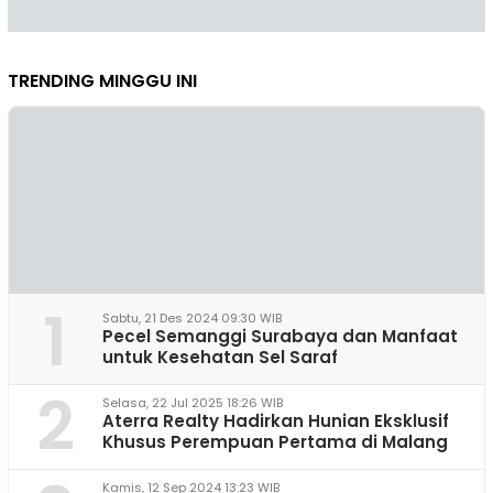
TRENDING MINGGU INI
1
Sabtu, 21 Des 2024 09:30 WIB
Pecel Semanggi Surabaya dan Manfaat
untuk Kesehatan Sel Saraf
2
Selasa, 22 Jul 2025 18:26 WIB
Aterra Realty Hadirkan Hunian Eksklusif
Khusus Perempuan Pertama di Malang
Kamis, 12 Sep 2024 13:23 WIB