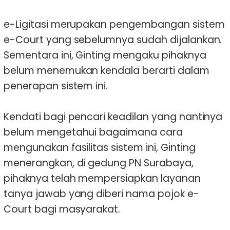
e-Ligitasi merupakan pengembangan sistem
e-Court yang sebelumnya sudah dijalankan.
Sementara ini, Ginting mengaku pihaknya
belum menemukan kendala berarti dalam
penerapan sistem ini.
Kendati bagi pencari keadilan yang nantinya
belum mengetahui bagaimana cara
mengunakan fasilitas sistem ini, Ginting
menerangkan, di gedung PN Surabaya,
pihaknya telah mempersiapkan layanan
tanya jawab yang diberi nama pojok e-
Court bagi masyarakat.