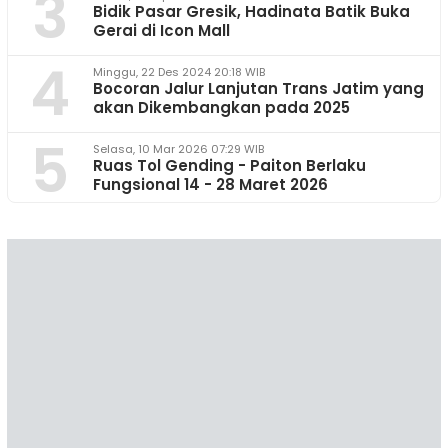
3
Bidik Pasar Gresik, Hadinata Batik Buka
Gerai di Icon Mall
4
Minggu, 22 Des 2024 20:18 WIB
Bocoran Jalur Lanjutan Trans Jatim yang
akan Dikembangkan pada 2025
5
Selasa, 10 Mar 2026 07:29 WIB
Ruas Tol Gending - Paiton Berlaku
Fungsional 14 - 28 Maret 2026