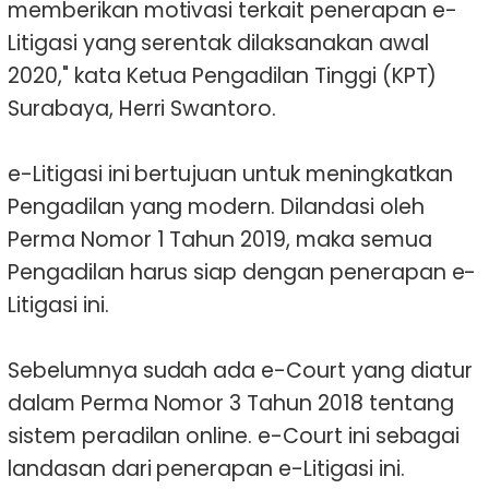
memberikan motivasi terkait penerapan e-
Litigasi yang serentak dilaksanakan awal
2020," kata Ketua Pengadilan Tinggi (KPT)
Surabaya, Herri Swantoro.
e-Litigasi ini bertujuan untuk meningkatkan
Pengadilan yang modern. Dilandasi oleh
Perma Nomor 1 Tahun 2019, maka semua
Pengadilan harus siap dengan penerapan e-
Litigasi ini.
Sebelumnya sudah ada e-Court yang diatur
dalam Perma Nomor 3 Tahun 2018 tentang
sistem peradilan online. e-Court ini sebagai
landasan dari penerapan e-Litigasi ini.