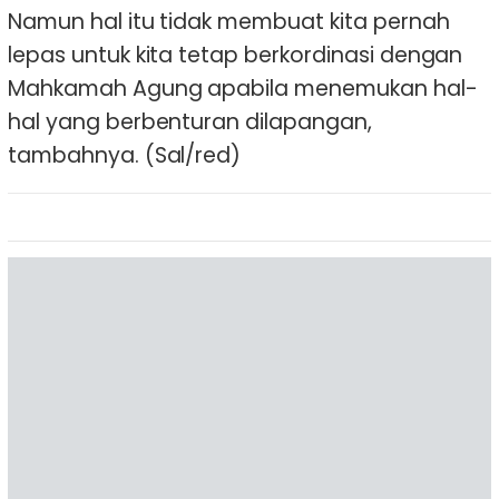
Namun hal itu tidak membuat kita pernah
lepas untuk kita tetap berkordinasi dengan
Mahkamah Agung apabila menemukan hal-
hal yang berbenturan dilapangan,
tambahnya. (Sal/red)