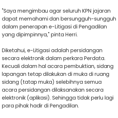
"Saya mengimbau agar seluruh KPN jajaran
dapat memahami dan bersungguh-sungguh
dalam penerapan e-Litigasi di Pengadilan
yang dipimpinnya," pinta Herri.
Diketahui, e-Litigasi adalah persidangan
secara elektronik dalam perkara Perdata.
Kecuali dalam hal acara pembuktian, sidang
lapangan tetap dilakukan di muka di ruang
sidang (tatap muka) selebihnya semua
acara persidangan dilaksanakan secara
elektronik (aplikasi). Sehingga tidak perlu lagi
para pihak hadir di Pengadilan.