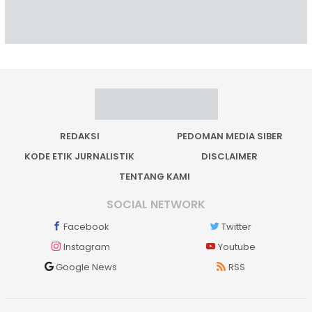
REDAKSI
PEDOMAN MEDIA SIBER
KODE ETIK JURNALISTIK
DISCLAIMER
TENTANG KAMI
SOCIAL NETWORK
Facebook
Twitter
Instagram
Youtube
Google News
RSS