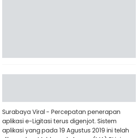
Surabaya Viral - Percepatan penerapan
aplikasi e-Ligitasi terus digenjot. Sistem
aplikasi yang pada 19 Agustus 2019 ini telah