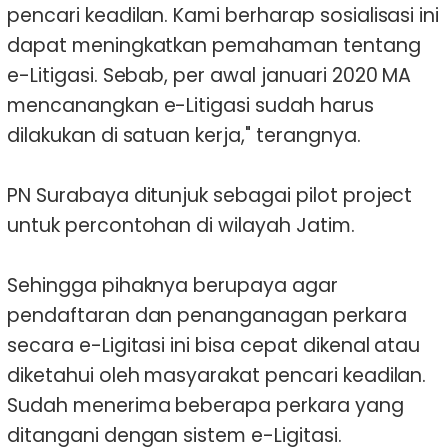
pencari keadilan. Kami berharap sosialisasi ini
dapat meningkatkan pemahaman tentang
e-Litigasi. Sebab, per awal januari 2020 MA
mencanangkan e-Litigasi sudah harus
dilakukan di satuan kerja," terangnya.
PN Surabaya ditunjuk sebagai pilot project
untuk percontohan di wilayah Jatim.
Sehingga pihaknya berupaya agar
pendaftaran dan penanganagan perkara
secara e-Ligitasi ini bisa cepat dikenal atau
diketahui oleh masyarakat pencari keadilan.
Sudah menerima beberapa perkara yang
ditangani dengan sistem e-Ligitasi.