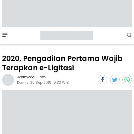
Mobile
Menu
2020, Pengadilan Pertama Wajib
Terapkan e-Ligitasi
Jatimviral.com
Kamis, 26 Sep 2019 16:33 WIB