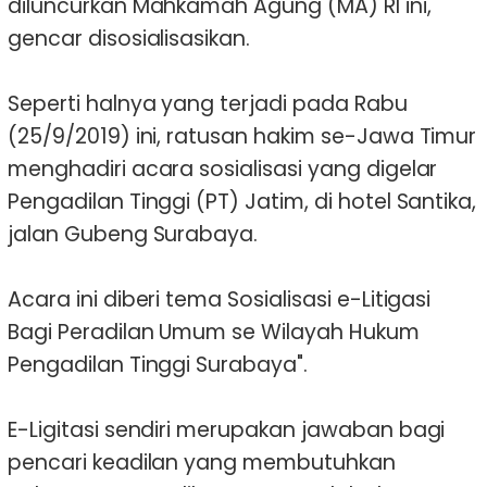
diluncurkan Mahkamah Agung (MA) RI ini,
gencar disosialisasikan.
Seperti halnya yang terjadi pada Rabu
(25/9/2019) ini, ratusan hakim se-Jawa Timur
menghadiri acara sosialisasi yang digelar
Pengadilan Tinggi (PT) Jatim, di hotel Santika,
jalan Gubeng Surabaya.
Acara ini diberi tema Sosialisasi e-Litigasi
Bagi Peradilan Umum se Wilayah Hukum
Pengadilan Tinggi Surabaya".
E-Ligitasi sendiri merupakan jawaban bagi
pencari keadilan yang membutuhkan