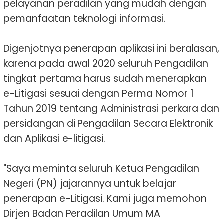
pelayanan peradilan yang mudah dengan
pemanfaatan teknologi informasi.
Digenjotnya penerapan aplikasi ini beralasan,
karena pada awal 2020 seluruh Pengadilan
tingkat pertama harus sudah menerapkan
e-Litigasi sesuai dengan Perma Nomor 1
Tahun 2019 tentang Administrasi perkara dan
persidangan di Pengadilan Secara Elektronik
dan Aplikasi e-litigasi.
"Saya meminta seluruh Ketua Pengadilan
Negeri (PN) jajarannya untuk belajar
penerapan e-Litigasi. Kami juga memohon
Dirjen Badan Peradilan Umum MA