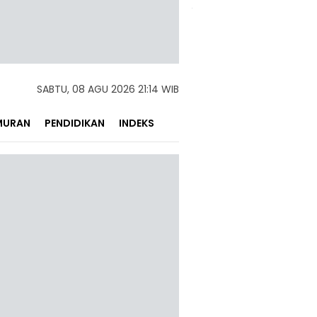
SABTU, 08 AGU 2026 21:14 WIB
MURAN
PENDIDIKAN
INDEKS