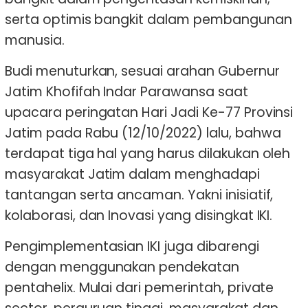
serta optimis bangkit dalam pembangunan
manusia.
Budi menuturkan, sesuai arahan Gubernur
Jatim Khofifah Indar Parawansa saat
upacara peringatan Hari Jadi Ke-77 Provinsi
Jatim pada Rabu (12/10/2022) lalu, bahwa
terdapat tiga hal yang harus dilakukan oleh
masyarakat Jatim dalam menghadapi
tantangan serta ancaman. Yakni inisiatif,
kolaborasi, dan Inovasi yang disingkat IKI.
Pengimplementasian IKI juga dibarengi
dengan menggunakan pendekatan
pentahelix. Mulai dari pemerintah, private