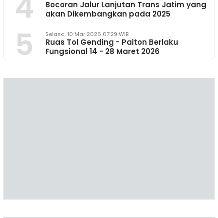
4
Bocoran Jalur Lanjutan Trans Jatim yang
akan Dikembangkan pada 2025
5
Selasa, 10 Mar 2026 07:29 WIB
Ruas Tol Gending - Paiton Berlaku
Fungsional 14 - 28 Maret 2026