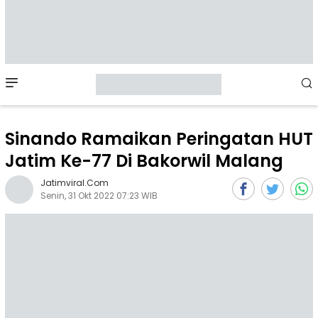
Mobile
Menu
Sinando Ramaikan Peringatan HUT
Jatim Ke-77 Di Bakorwil Malang
Jatimviral.com
Senin, 31 Okt 2022 07:23 WIB