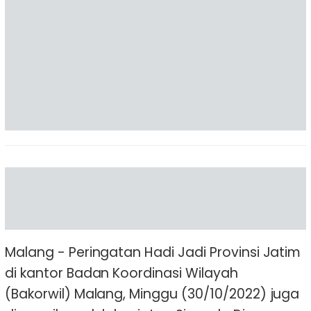
Malang - Peringatan Hadi Jadi Provinsi Jatim
di kantor Badan Koordinasi Wilayah
(Bakorwil) Malang, Minggu (30/10/2022) juga