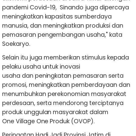
pandemi Covid-19, Sinando juga dipercaya
meningkatkan kapasitas sumberdaya
manusia, dan meningkatkan produksi dan
pemasaran pengembangan usaha," kata
Soekaryo.
Selain itu juga memberikan stimulus kepada
pelaku usaha untuk inovasi
usaha dan peningkatan pemasaran serta
promosi, meningkatkan pemberdayaan dan
menumbuhkan perekonomian masyarakat
perdesaan, serta mendorong terciptanya
produk unggulan masyarakat dalam
One Village One Produk (OVOP).
Peringatan Hadi Jadi Provinsi Jatim di