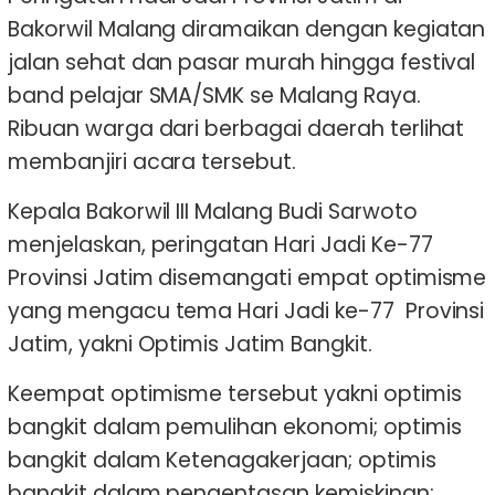
Bakorwil Malang diramaikan dengan kegiatan
jalan sehat dan pasar murah hingga festival
band pelajar SMA/SMK se Malang Raya.
Ribuan warga dari berbagai daerah terlihat
membanjiri acara tersebut.
Kepala Bakorwil III Malang Budi Sarwoto
menjelaskan, peringatan Hari Jadi Ke-77
Provinsi Jatim disemangati empat optimisme
yang mengacu tema Hari Jadi ke-77 Provinsi
Jatim, yakni Optimis Jatim Bangkit.
Keempat optimisme tersebut yakni optimis
bangkit dalam pemulihan ekonomi; optimis
bangkit dalam Ketenagakerjaan; optimis
bangkit dalam pengentasan kemiskinan;