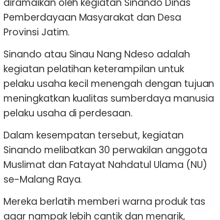
diramaikan oleh kegiatan Sinando Dinas
Pemberdayaan Masyarakat dan Desa
Provinsi Jatim.
Sinando atau Sinau Nang Ndeso adalah
kegiatan pelatihan keterampilan untuk
pelaku usaha kecil menengah dengan tujuan
meningkatkan kualitas sumberdaya manusia
pelaku usaha di perdesaan.
Dalam kesempatan tersebut, kegiatan
Sinando melibatkan 30 perwakilan anggota
Muslimat dan Fatayat Nahdatul Ulama (NU)
se-Malang Raya.
Mereka berlatih memberi warna produk tas
agar nampak lebih cantik dan menarik,