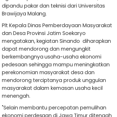
dipandu pakar dan teknisi dari Universitas
Brawijaya Malang.
Plt Kepala Dinas Pemberdayaan Masyarakat
dan Desa Provinsi Jatim Soekaryo
mengatakan, kegiatan Sinando diharapkan
dapat mendorong dan mengungkit
berkembangnya usaha-usaha ekonomi
pedesaan sehingga mampu meningkatkan
perekonomian masyarakat desa dan
mendorong terciptanya produk unggulan
masyarakat dalam kemasan usaha kecil
menengah.
"Selain membantu percepatan pemulihan
ekonomi perdesaan di Jawa Timur ditengah