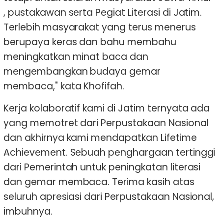
, pustakawan serta Pegiat Literasi di Jatim.
Terlebih masyarakat yang terus menerus
berupaya keras dan bahu membahu
meningkatkan minat baca dan
mengembangkan budaya gemar
membaca," kata Khofifah.
Kerja kolaboratif kami di Jatim ternyata ada
yang memotret dari Perpustakaan Nasional
dan akhirnya kami mendapatkan Lifetime
Achievement. Sebuah penghargaan tertinggi
dari Pemerintah untuk peningkatan literasi
dan gemar membaca. Terima kasih atas
seluruh apresiasi dari Perpustakaan Nasional,
imbuhnya.