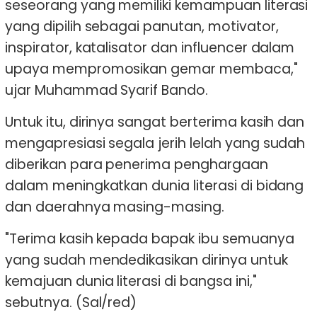
seseorang yang memiliki kemampuan literasi
yang dipilih sebagai panutan, motivator,
inspirator, katalisator dan influencer dalam
upaya mempromosikan gemar membaca,"
ujar Muhammad Syarif Bando.
Untuk itu, dirinya sangat berterima kasih dan
mengapresiasi segala jerih lelah yang sudah
diberikan para penerima penghargaan
dalam meningkatkan dunia literasi di bidang
dan daerahnya masing-masing.
"Terima kasih kepada bapak ibu semuanya
yang sudah mendedikasikan dirinya untuk
kemajuan dunia literasi di bangsa ini,"
sebutnya. (Sal/red)