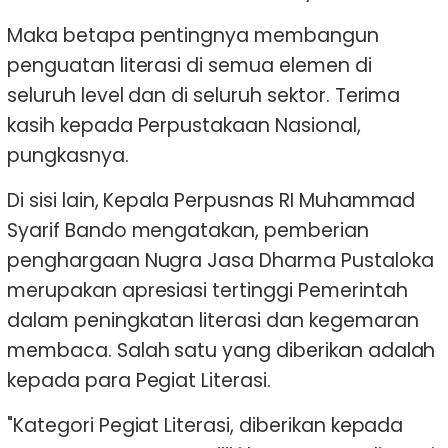
Maka betapa pentingnya membangun
penguatan literasi di semua elemen di
seluruh level dan di seluruh sektor. Terima
kasih kepada Perpustakaan Nasional,
pungkasnya.
Di sisi lain, Kepala Perpusnas RI Muhammad
Syarif Bando mengatakan, pemberian
penghargaan Nugra Jasa Dharma Pustaloka
merupakan apresiasi tertinggi Pemerintah
dalam peningkatan literasi dan kegemaran
membaca. Salah satu yang diberikan adalah
kepada para Pegiat Literasi.
"Kategori Pegiat Literasi, diberikan kepada