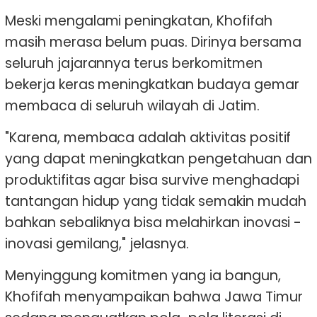
Meski mengalami peningkatan, Khofifah
masih merasa belum puas. Dirinya bersama
seluruh jajarannya terus berkomitmen
bekerja keras meningkatkan budaya gemar
membaca di seluruh wilayah di Jatim.
"Karena, membaca adalah aktivitas positif
yang dapat meningkatkan pengetahuan dan
produktifitas agar bisa survive menghadapi
tantangan hidup yang tidak semakin mudah
bahkan sebaliknya bisa melahirkan inovasi -
inovasi gemilang," jelasnya.
Menyinggung komitmen yang ia bangun,
Khofifah menyampaikan bahwa Jawa Timur