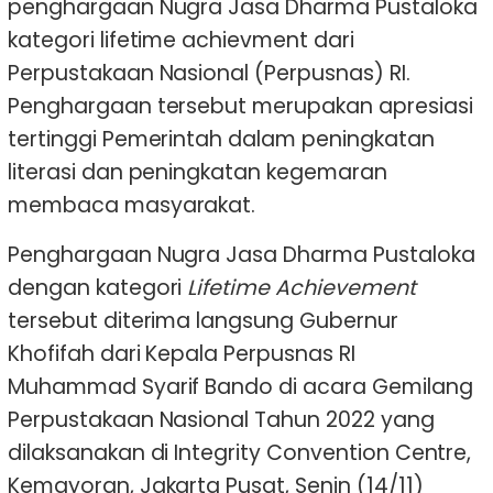
penghargaan Nugra Jasa Dharma Pustaloka
kategori lifetime achievment dari
Perpustakaan Nasional (Perpusnas) RI.
Penghargaan tersebut merupakan apresiasi
tertinggi Pemerintah dalam peningkatan
literasi dan peningkatan kegemaran
membaca masyarakat.
Penghargaan Nugra Jasa Dharma Pustaloka
dengan kategori
Lifetime Achievement
tersebut diterima langsung Gubernur
Khofifah dari Kepala Perpusnas RI
Muhammad Syarif Bando di acara Gemilang
Perpustakaan Nasional Tahun 2022 yang
dilaksanakan di Integrity Convention Centre,
Kemayoran, Jakarta Pusat, Senin (14/11)