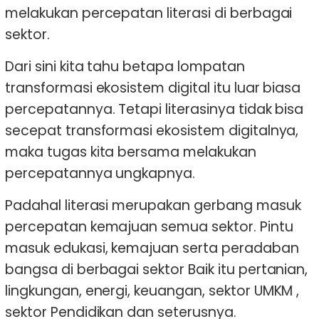
melakukan percepatan literasi di berbagai
sektor.
Dari sini kita tahu betapa lompatan
transformasi ekosistem digital itu luar biasa
percepatannya. Tetapi literasinya tidak bisa
secepat transformasi ekosistem digitalnya,
maka tugas kita bersama melakukan
percepatannya ungkapnya.
Padahal literasi merupakan gerbang masuk
percepatan kemajuan semua sektor. Pintu
masuk edukasi, kemajuan serta peradaban
bangsa di berbagai sektor Baik itu pertanian,
lingkungan, energi, keuangan, sektor UMKM ,
sektor Pendidikan dan seterusnya.