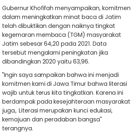
Gubernur Khofifah menyampaikan, komitmen
dalam meningkatkan minat baca di Jatim
telah dibuktikan dengan naiknya tingkat
kegemaran membaca (TGM) masyarakat
Jatim sebesar 64,20 pada 2021. Data
tersebut mengalami peningkatan jika
dibandingkan 2020 yaitu 63,96.
"Ingin saya sampaikan bahwa ini menjadi
komitmen kami di Jawa Timur bahwa literasi
wajib untuk terus kita tingkatkan. Karena ini
berdampak pada kesejahteraan masyarakat
juga,. Literasi merupakan kunci edukasi,
kemajuan dan peradaban bangsa"
terangnya.