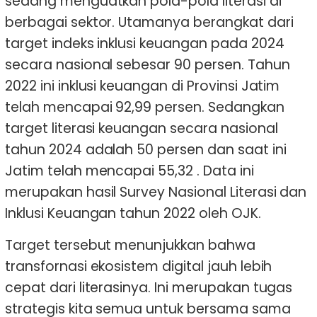
sedang menguatkan pola-pola literasi di
berbagai sektor. Utamanya berangkat dari
target indeks inklusi keuangan pada 2024
secara nasional sebesar 90 persen. Tahun
2022 ini inklusi keuangan di Provinsi Jatim
telah mencapai 92,99 persen. Sedangkan
target literasi keuangan secara nasional
tahun 2024 adalah 50 persen dan saat ini
Jatim telah mencapai 55,32 . Data ini
merupakan hasil Survey Nasional Literasi dan
Inklusi Keuangan tahun 2022 oleh OJK.
Target tersebut menunjukkan bahwa
transfornasi ekosistem digital jauh lebih
cepat dari literasinya. Ini merupakan tugas
strategis kita semua untuk bersama sama