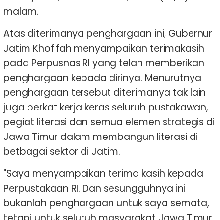
malam.
Atas diterimanya penghargaan ini, Gubernur
Jatim Khofifah menyampaikan terimakasih
pada Perpusnas RI yang telah memberikan
penghargaan kepada dirinya. Menurutnya
penghargaan tersebut diterimanya tak lain
juga berkat kerja keras seluruh pustakawan,
pegiat literasi dan semua elemen strategis di
Jawa Timur dalam membangun literasi di
betbagai sektor di Jatim.
"Saya menyampaikan terima kasih kepada
Perpustakaan RI. Dan sesungguhnya ini
bukanlah penghargaan untuk saya semata,
tetapi untuk seluruh masyarakat Jawa Timur