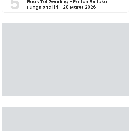
5
Ruas Tol Gending - Paiton Berlaku
Fungsional 14 - 28 Maret 2026