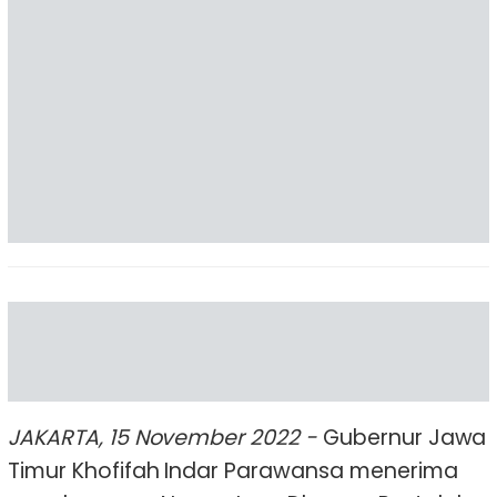
JAKARTA, 15 November 2022 -
Gubernur Jawa
Timur Khofifah Indar Parawansa menerima