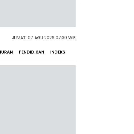
JUMAT, 07 AGU 2026 07:30 WIB
MURAN
PENDIDIKAN
INDEKS