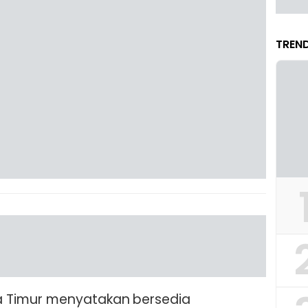
TREND
 Timur menyatakan bersedia