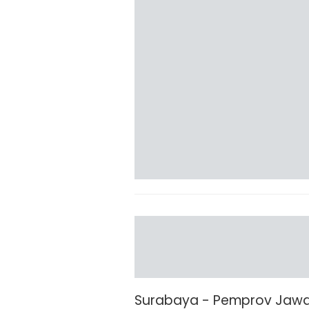
Surabaya - Pemprov Jawa