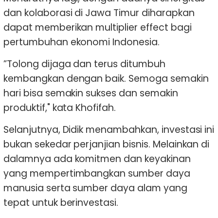
dan kolaborasi di Jawa Timur diharapkan
dapat memberikan multiplier effect bagi
pertumbuhan ekonomi Indonesia.
”Tolong dijaga dan terus ditumbuh
kembangkan dengan baik. Semoga semakin
hari bisa semakin sukses dan semakin
produktif," kata Khofifah.
Selanjutnya, Didik menambahkan, investasi ini
bukan sekedar perjanjian bisnis. Melainkan di
dalamnya ada komitmen dan keyakinan
yang mempertimbangkan sumber daya
manusia serta sumber daya alam yang
tepat untuk berinvestasi.