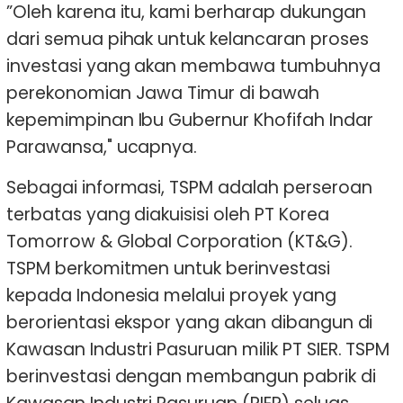
”Oleh karena itu, kami berharap dukungan
dari semua pihak untuk kelancaran proses
investasi yang akan membawa tumbuhnya
perekonomian Jawa Timur di bawah
kepemimpinan Ibu Gubernur Khofifah Indar
Parawansa," ucapnya.
Sebagai informasi, TSPM adalah perseroan
terbatas yang diakuisisi oleh PT Korea
Tomorrow & Global Corporation (KT&G).
TSPM berkomitmen untuk berinvestasi
kepada Indonesia melalui proyek yang
berorientasi ekspor yang akan dibangun di
Kawasan Industri Pasuruan milik PT SIER. TSPM
berinvestasi dengan membangun pabrik di