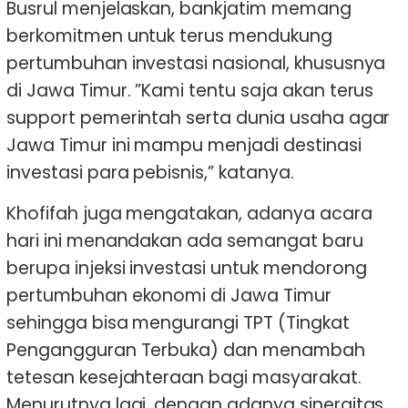
Busrul menjelaskan, bankjatim memang
berkomitmen untuk terus mendukung
pertumbuhan investasi nasional, khususnya
di Jawa Timur. ”Kami tentu saja akan terus
support pemerintah serta dunia usaha agar
Jawa Timur ini mampu menjadi destinasi
investasi para pebisnis,” katanya.
Khofifah juga mengatakan, adanya acara
hari ini menandakan ada semangat baru
berupa injeksi investasi untuk mendorong
pertumbuhan ekonomi di Jawa Timur
sehingga bisa mengurangi TPT (Tingkat
Pengangguran Terbuka) dan menambah
tetesan kesejahteraan bagi masyarakat.
Menurutnya lagi, dengan adanya sinergitas