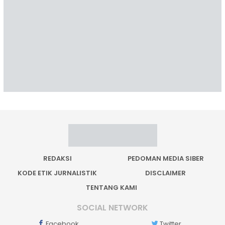
REDAKSI
PEDOMAN MEDIA SIBER
KODE ETIK JURNALISTIK
DISCLAIMER
TENTANG KAMI
SOCIAL NETWORK
Facebook
Twitter