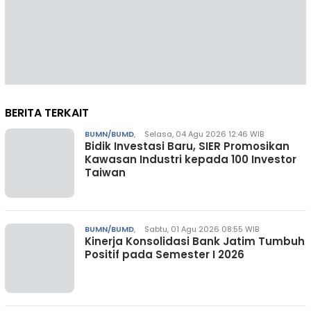
BERITA TERKAIT
BUMN/BUMD
,
Selasa, 04 Agu 2026 12:46 WIB
Bidik Investasi Baru, SIER Promosikan
Kawasan Industri kepada 100 Investor
Taiwan
BUMN/BUMD
,
Sabtu, 01 Agu 2026 08:55 WIB
Kinerja Konsolidasi Bank Jatim Tumbuh
Positif pada Semester I 2026