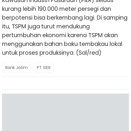
Kawasan Industri Pasuruan (PIER) seluas
kurang lebih 190.000 meter persegi dan
berpotensi bisa berkembang lagi. Di samping
itu, TSPM juga turut mendukung
pertumbuhan ekonomi karena TSPM akan
menggunakan bahan baku tembakau lokal
untuk proses produksinya. (Sal/red)
Bank Jatim
PT SIER