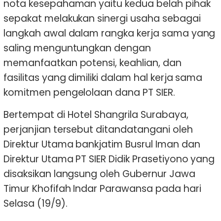
nota kesepahaman yaitu kedua belah pihak
sepakat melakukan sinergi usaha sebagai
langkah awal dalam rangka kerja sama yang
saling menguntungkan dengan
memanfaatkan potensi, keahlian, dan
fasilitas yang dimiliki dalam hal kerja sama
komitmen pengelolaan dana PT SIER.
Bertempat di Hotel Shangrila Surabaya,
perjanjian tersebut ditandatangani oleh
Direktur Utama bankjatim Busrul Iman dan
Direktur Utama PT SIER Didik Prasetiyono yang
disaksikan langsung oleh Gubernur Jawa
Timur Khofifah Indar Parawansa pada hari
Selasa (19/9).