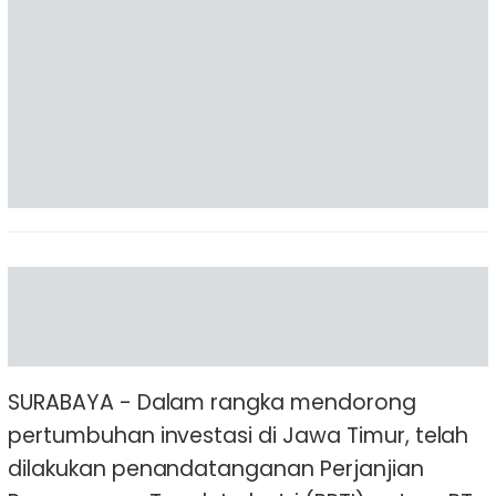
SURABAYA - Dalam rangka mendorong
pertumbuhan investasi di Jawa Timur, telah
dilakukan penandatanganan Perjanjian