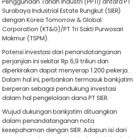
Penggunaan Tanah Industri (PPTI) antara PT
Surabaya Industrial Estate Rungkut (SIER)
dengan Korea Tomorrow & Global
Corporation (KT&G)/PT Tri Sakti Purwosari
Makmur (TSPM).
Potensi investasi dari penandatanganan
perjanjian ini sekitar Rp 6,9 triliun dan
diperkirakan dapat menyerap 1.200 pekerja.
Dalam hal ini, perbankan termasuk bankjatim
berperan sebagai pendukung investasi
dalam hal pengelolaan dana PT SIER.
Wujud dukungan bankjatim dituangkan
dalam penandatanganan nota
kesepahaman dengan SIER. Adapun isi dari