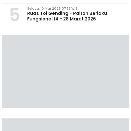
5
Selasa, 10 Mar 2026 07:29 WIB
Ruas Tol Gending - Paiton Berlaku
Fungsional 14 - 28 Maret 2026