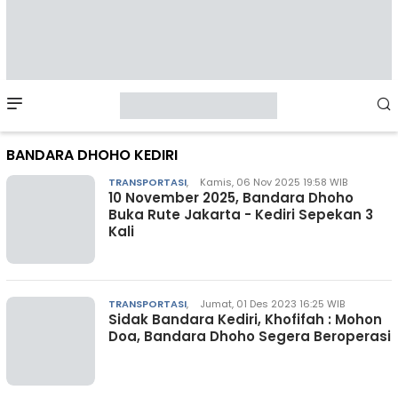
Mobile
Menu
BANDARA DHOHO KEDIRI
TRANSPORTASI
,
Kamis, 06 Nov 2025 19:58 WIB
10 November 2025, Bandara Dhoho
Buka Rute Jakarta - Kediri Sepekan 3
Kali
TRANSPORTASI
,
Jumat, 01 Des 2023 16:25 WIB
Sidak Bandara Kediri, Khofifah : Mohon
Doa, Bandara Dhoho Segera Beroperasi