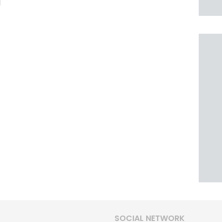
SOCIAL NETWORK