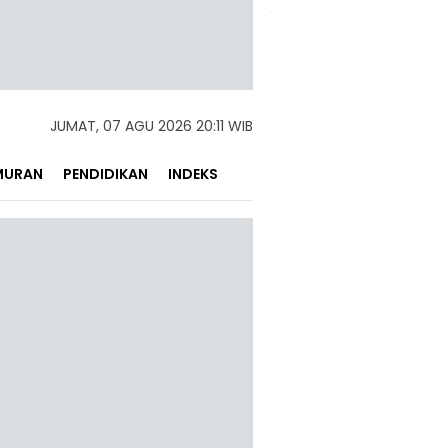
JUMAT, 07 AGU 2026 20:11 WIB
MURAN
PENDIDIKAN
INDEKS