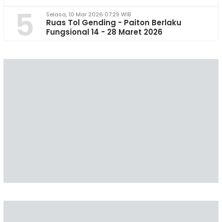
5
Selasa, 10 Mar 2026 07:29 WIB
Ruas Tol Gending - Paiton Berlaku
Fungsional 14 - 28 Maret 2026