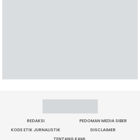
REDAKSI
PEDOMAN MEDIA SIBER
KODE ETIK JURNALISTIK
DISCLAIMER
TENTANG KAMI