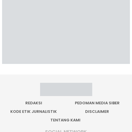
REDAKSI
PEDOMAN MEDIA SIBER
KODE ETIK JURNALISTIK
DISCLAIMER
TENTANG KAMI
SOCIAL NETWORK