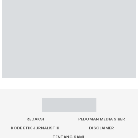
REDAKSI
PEDOMAN MEDIA SIBER
KODE ETIK JURNALISTIK
DISCLAIMER
TENTANG KAMI