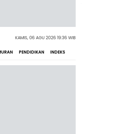
KAMIS, 06 AGU 2026 19:36 WIB
MURAN
PENDIDIKAN
INDEKS