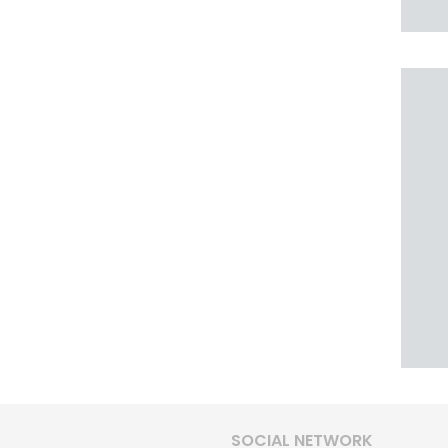
SOCIAL NETWORK