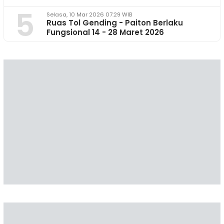
5
Selasa, 10 Mar 2026 07:29 WIB
Ruas Tol Gending - Paiton Berlaku
Fungsional 14 - 28 Maret 2026