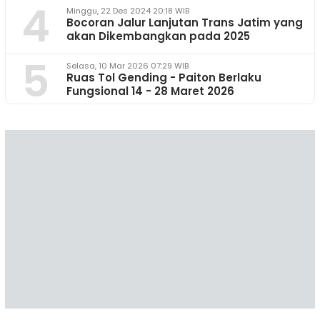
4
Minggu, 22 Des 2024 20:18 WIB
Bocoran Jalur Lanjutan Trans Jatim yang
akan Dikembangkan pada 2025
5
Selasa, 10 Mar 2026 07:29 WIB
Ruas Tol Gending - Paiton Berlaku
Fungsional 14 - 28 Maret 2026