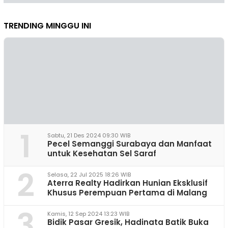
TRENDING MINGGU INI
1
Sabtu, 21 Des 2024 09:30 WIB
Pecel Semanggi Surabaya dan Manfaat
untuk Kesehatan Sel Saraf
2
Selasa, 22 Jul 2025 18:26 WIB
Aterra Realty Hadirkan Hunian Eksklusif
Khusus Perempuan Pertama di Malang
3
Kamis, 12 Sep 2024 13:23 WIB
Bidik Pasar Gresik, Hadinata Batik Buka