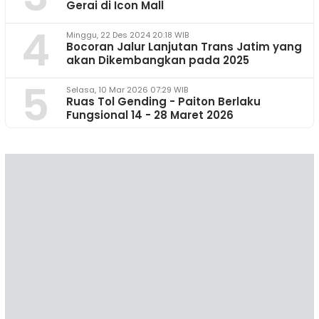
Gerai di Icon Mall
4
Minggu, 22 Des 2024 20:18 WIB
Bocoran Jalur Lanjutan Trans Jatim yang
akan Dikembangkan pada 2025
5
Selasa, 10 Mar 2026 07:29 WIB
Ruas Tol Gending - Paiton Berlaku
Fungsional 14 - 28 Maret 2026