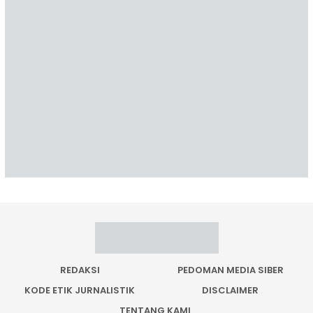
REDAKSI
PEDOMAN MEDIA SIBER
KODE ETIK JURNALISTIK
DISCLAIMER
TENTANG KAMI