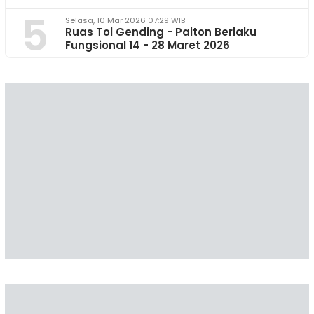
5
Selasa, 10 Mar 2026 07:29 WIB
Ruas Tol Gending - Paiton Berlaku
Fungsional 14 - 28 Maret 2026