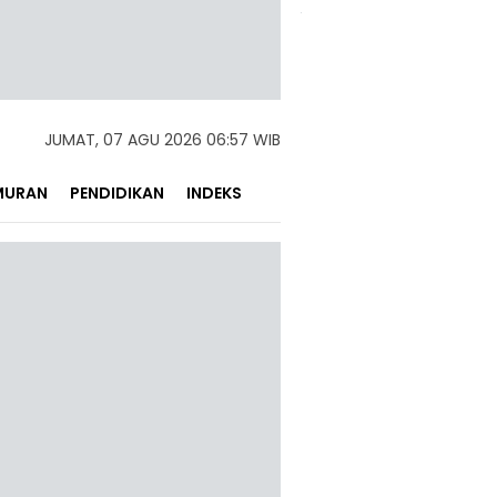
JUMAT, 07 AGU 2026 06:57 WIB
MURAN
PENDIDIKAN
INDEKS