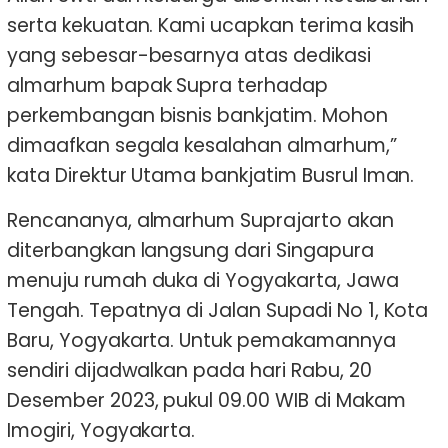
serta kekuatan. Kami ucapkan terima kasih
yang sebesar-besarnya atas dedikasi
almarhum bapak Supra terhadap
perkembangan bisnis bankjatim. Mohon
dimaafkan segala kesalahan almarhum,”
kata Direktur Utama bankjatim Busrul Iman.
Rencananya, almarhum Suprajarto akan
diterbangkan langsung dari Singapura
menuju rumah duka di Yogyakarta, Jawa
Tengah. Tepatnya di Jalan Supadi No 1, Kota
Baru, Yogyakarta. Untuk pemakamannya
sendiri dijadwalkan pada hari Rabu, 20
Desember 2023, pukul 09.00 WIB di Makam
Imogiri, Yogyakarta.