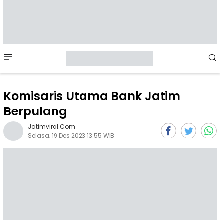
Mobile
Menu
Komisaris Utama Bank Jatim
Berpulang
Jatimviral.com
Selasa, 19 Des 2023 13:55 WIB