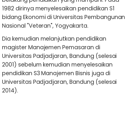
1982 dirinya menyelesaikan pendidikan S1
bidang Ekonomi di Universitas Pembangunan
Nasional "Veteran", Yogyakarta.
Dia kemudian melanjutkan pendidikan
magister Manajemen Pemasaran di
Universitas Padjadjaran, Bandung (selesai
2001) sebelum kemudian menyelesaikan
pendidikan S3 Manajemen Bisnis juga di
Universitas Padjadjaran, Bandung (selesai
2014).