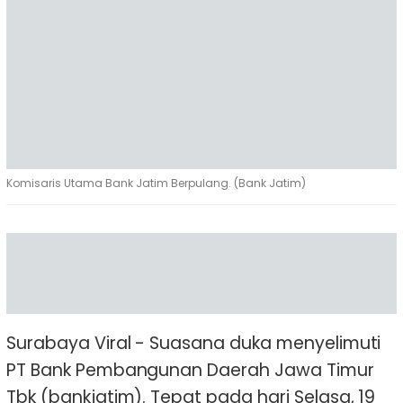
Komisaris Utama Bank Jatim Berpulang. (Bank Jatim)
Surabaya Viral - Suasana duka menyelimuti
PT Bank Pembangunan Daerah Jawa Timur
Tbk (bankjatim). Tepat pada hari Selasa, 19