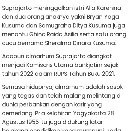
Suprajarto meninggalkan istri Alia Karenina
dan dua orang anaknya yakni Bryan Yoga
Kusuma dan Samugraha Ditya Kusuma juga
menantu Ghina Raida Asilia serta satu orang
cucu bernama Sheralma Dinara Kusuma.
Adapun almarhum Suprajarto diangkat
menjadi Komisaris Utama bankjatim sejak
tahun 2022 dalam RUPS Tahun Buku 2021.
Semasa hidupnya, almarhum adalah sosok
yang tegas dan telah malang melintang di
dunia perbankan dengan karir yang
cemerlang. Pria kelahiran Yogyakarta 28
Agustus 1956 itu juga didukung latar
belakang pendidikan yang mumpuni. Pada