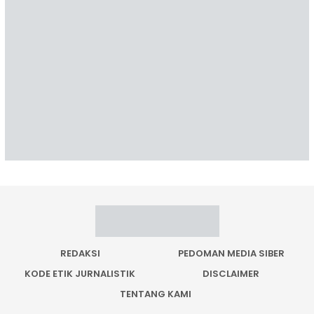
REDAKSI
PEDOMAN MEDIA SIBER
KODE ETIK JURNALISTIK
DISCLAIMER
TENTANG KAMI