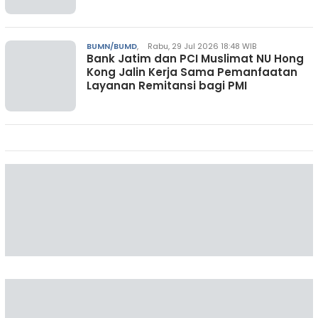
BUMN/BUMD
,
Rabu, 29 Jul 2026 18:48 WIB
Bank Jatim dan PCI Muslimat NU Hong
Kong Jalin Kerja Sama Pemanfaatan
Layanan Remitansi bagi PMI