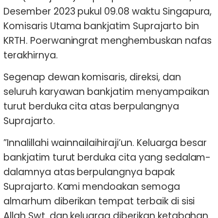
Desember 2023 pukul 09.08 waktu Singapura,
Komisaris Utama bankjatim Suprajarto bin
KRTH. Poerwaningrat menghembuskan nafas
terakhirnya.
Segenap dewan komisaris, direksi, dan
seluruh karyawan bankjatim menyampaikan
turut berduka cita atas berpulangnya
Suprajarto.
”Innalillahi wainnailaihiraji’un. Keluarga besar
bankjatim turut berduka cita yang sedalam-
dalamnya atas berpulangnya bapak
Suprajarto. Kami mendoakan semoga
almarhum diberikan tempat terbaik di sisi
Allah Swt. dan keluarga diberikan ketabahan