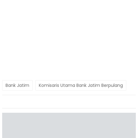
Bank Jatim
Komisaris Utama Bank Jatim Berpulang