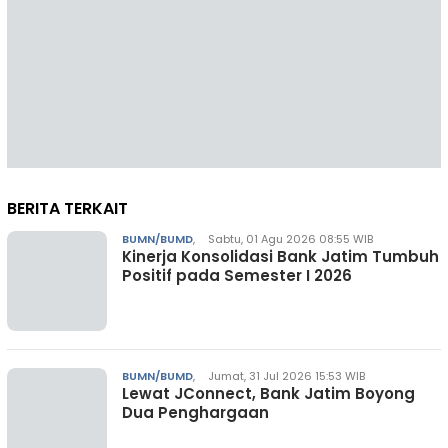
BERITA TERKAIT
BUMN/BUMD
,
Sabtu, 01 Agu 2026 08:55 WIB
Kinerja Konsolidasi Bank Jatim Tumbuh
Positif pada Semester I 2026
BUMN/BUMD
,
Jumat, 31 Jul 2026 15:53 WIB
Lewat JConnect, Bank Jatim Boyong
Dua Penghargaan