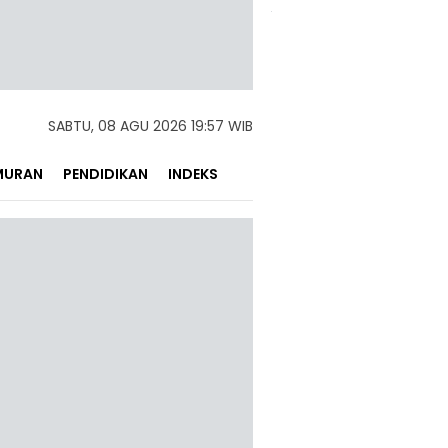
SABTU, 08 AGU 2026 19:57 WIB
MURAN
PENDIDIKAN
INDEKS