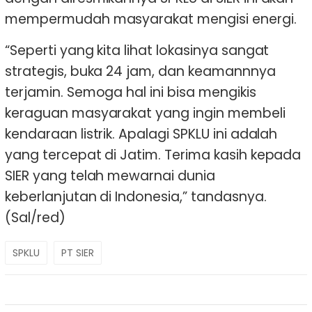
mempermudah masyarakat mengisi energi.
“Seperti yang kita lihat lokasinya sangat
strategis, buka 24 jam, dan keamannnya
terjamin. Semoga hal ini bisa mengikis
keraguan masyarakat yang ingin membeli
kendaraan listrik. Apalagi SPKLU ini adalah
yang tercepat di Jatim. Terima kasih kepada
SIER yang telah mewarnai dunia
keberlanjutan di Indonesia,” tandasnya.
(Sal/red)
SPKLU
PT SIER