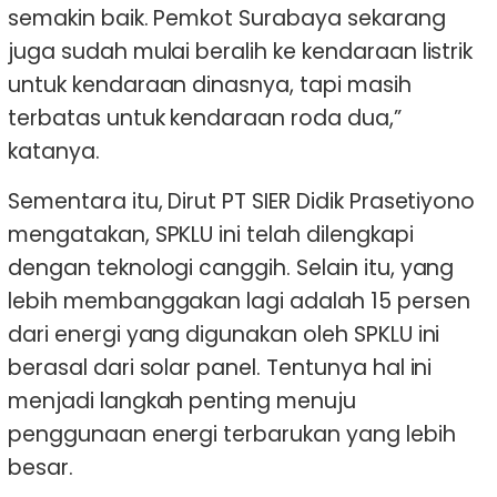
semakin baik. Pemkot Surabaya sekarang
juga sudah mulai beralih ke kendaraan listrik
untuk kendaraan dinasnya, tapi masih
terbatas untuk kendaraan roda dua,”
katanya.
Sementara itu, Dirut PT SIER Didik Prasetiyono
mengatakan, SPKLU ini telah dilengkapi
dengan teknologi canggih. Selain itu, yang
lebih membanggakan lagi adalah 15 persen
dari energi yang digunakan oleh SPKLU ini
berasal dari solar panel. Tentunya hal ini
menjadi langkah penting menuju
penggunaan energi terbarukan yang lebih
besar.