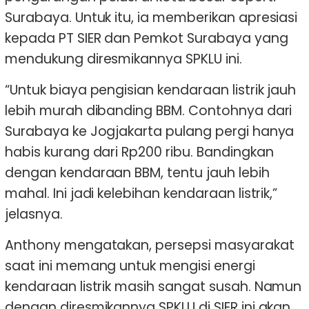
Surabaya. Untuk itu, ia memberikan apresiasi
kepada PT SIER dan Pemkot Surabaya yang
mendukung diresmikannya SPKLU ini.
“Untuk biaya pengisian kendaraan listrik jauh
lebih murah dibanding BBM. Contohnya dari
Surabaya ke Jogjakarta pulang pergi hanya
habis kurang dari Rp200 ribu. Bandingkan
dengan kendaraan BBM, tentu jauh lebih
mahal. Ini jadi kelebihan kendaraan listrik,”
jelasnya.
Anthony mengatakan, persepsi masyarakat
saat ini memang untuk mengisi energi
kendaraan listrik masih sangat susah. Namun
dengan diresmikannya SPKLU di SIER ini akan