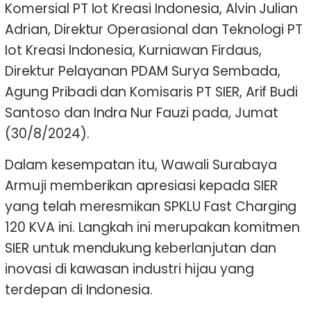
Komersial PT Iot Kreasi Indonesia, Alvin Julian
Adrian, Direktur Operasional dan Teknologi PT
Iot Kreasi Indonesia, Kurniawan Firdaus,
Direktur Pelayanan PDAM Surya Sembada,
Agung Pribadi dan Komisaris PT SIER, Arif Budi
Santoso dan Indra Nur Fauzi pada, Jumat
(30/8/2024).
Dalam kesempatan itu, Wawali Surabaya
Armuji memberikan apresiasi kepada SIER
yang telah meresmikan SPKLU Fast Charging
120 KVA ini. Langkah ini merupakan komitmen
SIER untuk mendukung keberlanjutan dan
inovasi di kawasan industri hijau yang
terdepan di Indonesia.