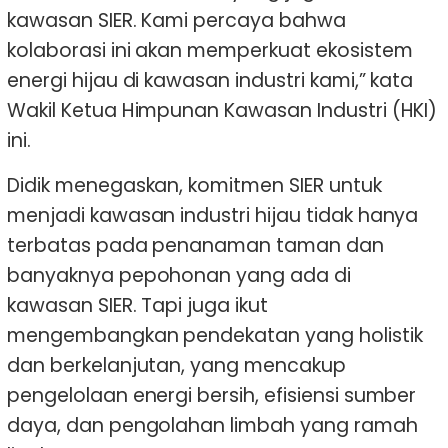
kawasan SIER. Kami percaya bahwa
kolaborasi ini akan memperkuat ekosistem
energi hijau di kawasan industri kami,” kata
Wakil Ketua Himpunan Kawasan Industri (HKI)
ini.
Didik menegaskan, komitmen SIER untuk
menjadi kawasan industri hijau tidak hanya
terbatas pada penanaman taman dan
banyaknya pepohonan yang ada di
kawasan SIER. Tapi juga ikut
mengembangkan pendekatan yang holistik
dan berkelanjutan, yang mencakup
pengelolaan energi bersih, efisiensi sumber
daya, dan pengolahan limbah yang ramah