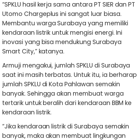
“SPKLU hasil kerja sama antara PT SIER dan PT
Utomo Chargeplus ini sangat luar biasa.
Membantu warga Surabaya yang memiliki
kendaraan listrik untuk mengisi energi. Ini
inovasi yang bisa mendukung Surabaya
Smart City,” katanya.
Armuji mengakui, jumlah SPKLU di Surabaya
saat ini masih terbatas. Untuk itu, ia berharap
jumlah SPKLU di Kota Pahlawan semakin
banyak. Sehingga akan membuat warga
tertarik untuk beralih dari kendaraan BBM ke
kendaraan listrik.
“Jika kendaraan listrik di Surabaya semakin
banyak, maka akan membuat lingkungan