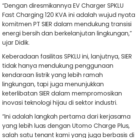
“Dengan diresmikannya EV Charger SPKLU
Fast Charging 120 KVA ini adalah wujud nyata
komitmen PT SIER dalam mendukung transisi
energi bersih dan berkelanjutan lingkungan,”
ujar Didik.
Keberadaan fasilitas SPKLU ini, lanjutnya, SIER
tidak hanya mendukung penggunaan
kendaraan listrik yang lebih ramah
lingkungan, tapi juga menunjukkan
keterlibatan SIER dalam mempromosikan
inovasi teknologi hijau di sektor industri.
“Ini adalah langkah pertama dari kerjasama
yang lebih luas dengan Utomo Charge Plus,
salah satu tenant kami yang juga berbasis di