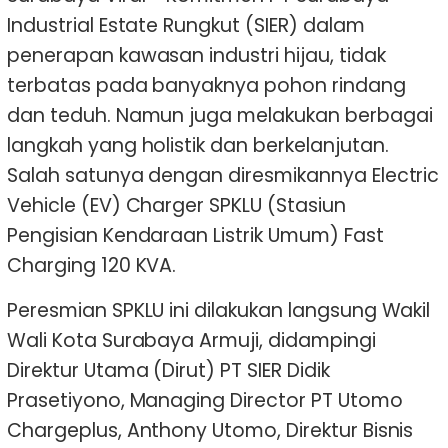
Industrial Estate Rungkut (SIER) dalam
penerapan kawasan industri hijau, tidak
terbatas pada banyaknya pohon rindang
dan teduh. Namun juga melakukan berbagai
langkah yang holistik dan berkelanjutan.
Salah satunya dengan diresmikannya Electric
Vehicle (EV) Charger SPKLU (Stasiun
Pengisian Kendaraan Listrik Umum) Fast
Charging 120 KVA.
Peresmian SPKLU ini dilakukan langsung Wakil
Wali Kota Surabaya Armuji, didampingi
Direktur Utama (Dirut) PT SIER Didik
Prasetiyono, Managing Director PT Utomo
Chargeplus, Anthony Utomo, Direktur Bisnis