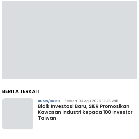
BERITA TERKAIT
BUMN/BUMD
,
Selasa, 04 Agu 2026 12:46 WIB
Bidik Investasi Baru, SIER Promosikan
Kawasan Industri kepada 100 Investor
Taiwan