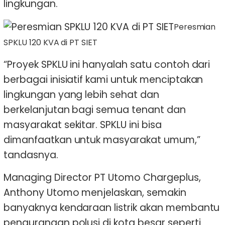
lingkungan.
Peresmian
SPKLU 120 KVA di PT SIET
“Proyek SPKLU ini hanyalah satu contoh dari
berbagai inisiatif kami untuk menciptakan
lingkungan yang lebih sehat dan
berkelanjutan bagi semua tenant dan
masyarakat sekitar. SPKLU ini bisa
dimanfaatkan untuk masyarakat umum,”
tandasnya.
Managing Director PT Utomo Chargeplus,
Anthony Utomo menjelaskan, semakin
banyaknya kendaraan listrik akan membantu
pengurangan polusi di kota besar seperti