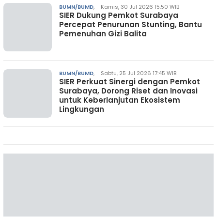
BUMN/BUMD
,
Kamis, 30 Jul 2026 15:50 WIB
SIER Dukung Pemkot Surabaya
Percepat Penurunan Stunting, Bantu
Pemenuhan Gizi Balita
BUMN/BUMD
,
Sabtu, 25 Jul 2026 17:45 WIB
SIER Perkuat Sinergi dengan Pemkot
Surabaya, Dorong Riset dan Inovasi
untuk Keberlanjutan Ekosistem
Lingkungan