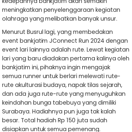
kedepannya bankjatim akan semakin
meningkatkan penyelenggaraan kegiatan
olahraga yang melibatkan banyak unsur.
Menurut Busrul lagi, yang membedakan
event bankjatim JConnect Run 2024 dengan
event lari lainnya adalah rute. Lewat kegiatan
lari yang baru diadakan pertama kalinya oleh
bankjatim ini, pihaknya ingin mengajak
semua runner untuk berlari melewati rute-
rute akulturasi budaya, napak tilas sejarah,
dan ada juga rute-rute yang menyuguhkan
keindahan bunga tabebuya yang dimiliki
Surabaya. Hadiahnya pun juga tak kalah
besar. Total hadiah Rp 150 juta sudah
disiapkan untuk semua pemenang.