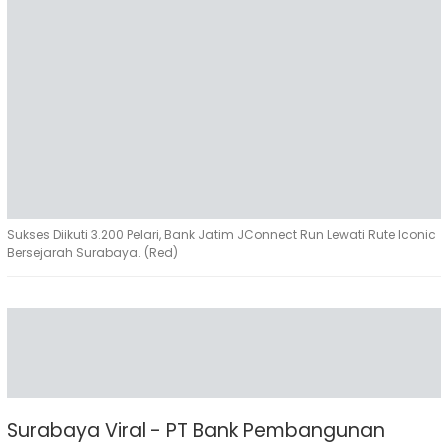
Sukses Diikuti 3.200 Pelari, Bank Jatim JConnect Run Lewati Rute Iconic
Bersejarah Surabaya. (Red)
Surabaya Viral - PT Bank Pembangunan