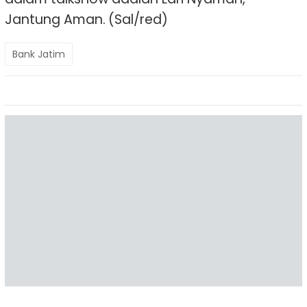
Jantung Aman. (Sal/red)
Bank Jatim