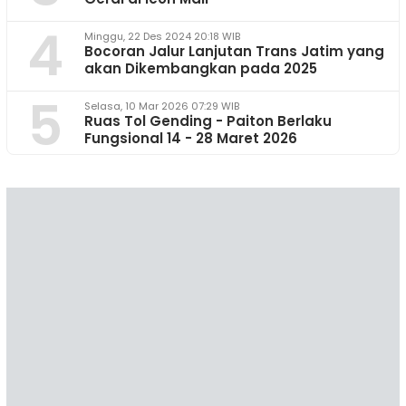
4
Minggu, 22 Des 2024 20:18 WIB
Bocoran Jalur Lanjutan Trans Jatim yang
akan Dikembangkan pada 2025
5
Selasa, 10 Mar 2026 07:29 WIB
Ruas Tol Gending - Paiton Berlaku
Fungsional 14 - 28 Maret 2026