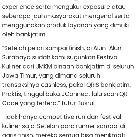
experience serta mengukur exposure atau
seberapa jauh masyarakat mengenal serta
menggunakan produk layanan yang dimiliki
oleh bankjatim.
“Setelah pelari sampai finish, di Alun-Alun
Surabaya sudah kami suguhkan Festival
Kuliner dari UMKM binaan bankjatim di seluruh
Jawa Timur, yang dimana seluruh
transaksinya cashless, pakai QRIS bankjatim.
Praktis, tinggal buka JConnect lalu scan QR
Code yang tertera,” tutur Busrul.
Tidak hanya competitive run dan festival
kuliner saja. Setelah para runner sampai di
garis finish, mereka semua bisa menikmati