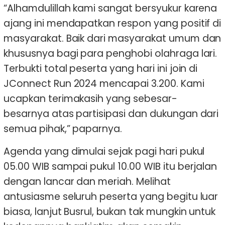
“Alhamdulillah kami sangat bersyukur karena
ajang ini mendapatkan respon yang positif di
masyarakat. Baik dari masyarakat umum dan
khususnya bagi para penghobi olahraga lari.
Terbukti total peserta yang hari ini join di
JConnect Run 2024 mencapai 3.200. Kami
ucapkan terimakasih yang sebesar-
besarnya atas partisipasi dan dukungan dari
semua pihak,” paparnya.
Agenda yang dimulai sejak pagi hari pukul
05.00 WIB sampai pukul 10.00 WIB itu berjalan
dengan lancar dan meriah. Melihat
antusiasme seluruh peserta yang begitu luar
biasa, lanjut Busrul, bukan tak mungkin untuk