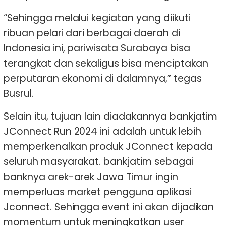
“Sehingga melalui kegiatan yang diikuti
ribuan pelari dari berbagai daerah di
Indonesia ini, pariwisata Surabaya bisa
terangkat dan sekaligus bisa menciptakan
perputaran ekonomi di dalamnya,” tegas
Busrul.
Selain itu, tujuan lain diadakannya bankjatim
JConnect Run 2024 ini adalah untuk lebih
memperkenalkan produk JConnect kepada
seluruh masyarakat. bankjatim sebagai
banknya arek-arek Jawa Timur ingin
memperluas market pengguna aplikasi
Jconnect. Sehingga event ini akan dijadikan
momentum untuk meningkatkan user