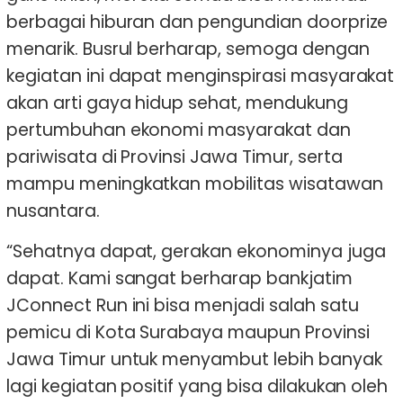
berbagai hiburan dan pengundian doorprize
menarik. Busrul berharap, semoga dengan
kegiatan ini dapat menginspirasi masyarakat
akan arti gaya hidup sehat, mendukung
pertumbuhan ekonomi masyarakat dan
pariwisata di Provinsi Jawa Timur, serta
mampu meningkatkan mobilitas wisatawan
nusantara.
“Sehatnya dapat, gerakan ekonominya juga
dapat. Kami sangat berharap bankjatim
JConnect Run ini bisa menjadi salah satu
pemicu di Kota Surabaya maupun Provinsi
Jawa Timur untuk menyambut lebih banyak
lagi kegiatan positif yang bisa dilakukan oleh