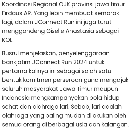
Koordinasi Regional OJK provinsi jawa timur
Firdaus AR. Yang lebih membuat semarak
lagi, dalam JConnect Run ini juga turut
menggandeng Giselle Anastasia sebagai
KOL.
Busrul menjelaskan, penyelenggaraan
bankjatim JConnect Run 2024 untuk
pertama kalinya ini sebagai salah satu
bentuk komitmen perseroan guna mengajak
seluruh masyarakat Jawa Timur maupun
Indonesia mengkampanyekan pola hidup
sehat dan olahraga lari. Sebab, lari adalah
olahraga yang paling mudah dilakukan oleh
semua orang di berbagai usia dan kalangan.