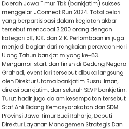
Daerah Jawa Timur Tbk (bankjatim) sukses
menggelar JConnect Run 2024. Total pelari
yang berpartisipasi dalam kegiatan akbar
tersebut mencapai 3.200 orang dengan
kategori 5K, 10K, dan 21K. Perlombaan ini juga
menjadi bagian dari rangkaian perayaan Hari
Ulang Tahun bankjatim yang ke-63.
Mengambil start dan finish di Gedung Negara
Grahadi, event lari tersebut dibuka langsung
oleh Direktur Utama bankjatim Busrul Iman,
direksi bankjatim, dan seluruh SEVP bankjatim.
Turut hadir juga dalam kesempatan tersebut
Staf Ahli Bidang Kemasyarakatan dan SDM
Provinsi Jawa Timur Budi Raharjo, Deputi
Direktur Layanan Managemen Strategis Dan