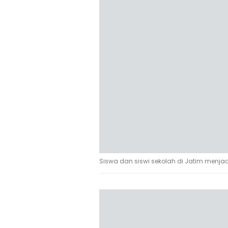
Siswa dan siswi sekolah di Jatim menja