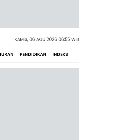
KAMIS, 06 AGU 2026 06:55 WIB
MURAN
PENDIDIKAN
INDEKS