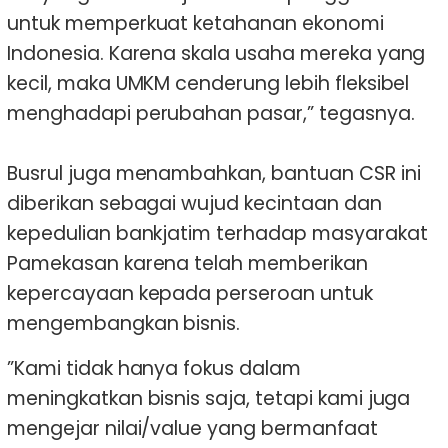
untuk memperkuat ketahanan ekonomi
Indonesia. Karena skala usaha mereka yang
kecil, maka UMKM cenderung lebih fleksibel
menghadapi perubahan pasar,” tegasnya.
Busrul juga menambahkan, bantuan CSR ini
diberikan sebagai wujud kecintaan dan
kepedulian bankjatim terhadap masyarakat
Pamekasan karena telah memberikan
kepercayaan kepada perseroan untuk
mengembangkan bisnis.
”Kami tidak hanya fokus dalam
meningkatkan bisnis saja, tetapi kami juga
mengejar nilai/value yang bermanfaat