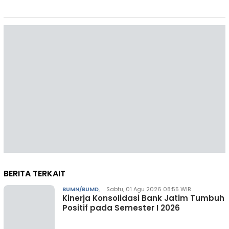
BERITA TERKAIT
BUMN/BUMD
,
Sabtu, 01 Agu 2026 08:55 WIB
Kinerja Konsolidasi Bank Jatim Tumbuh
Positif pada Semester I 2026