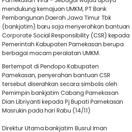
Pamekasan Viral - Sebagai wujud upaya
mendukung kemajuan UMKM, PT Bank
Pembangunan Daerah Jawa Timur Tbk
(bankjatim) baru saja menyerahkan bantuan
Corporate Social Responsibility (CSR) kepada
Pemerintah Kabupaten Pamekasan berupa
berbagai macam peralatan UMKM.
Bertempat di Pendopo Kabupaten
Pamekasan, penyerahan bantuan CSR
tersebut diserahkan secara simbolis oleh
Pemimpin bankjatim Cabang Pamekasan
Dian Libriyanti kepada Pj Bupati Pamekasan
Masrukin pada hari Rabu (14/11)
Direktur Utama bankjatim Busrul Iman