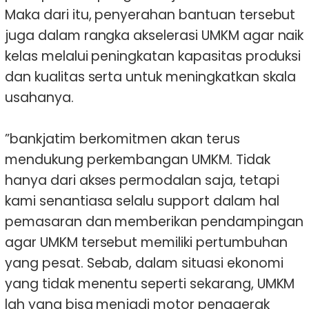
Maka dari itu, penyerahan bantuan tersebut
juga dalam rangka akselerasi UMKM agar naik
kelas melalui peningkatan kapasitas produksi
dan kualitas serta untuk meningkatkan skala
usahanya.
”bankjatim berkomitmen akan terus
mendukung perkembangan UMKM. Tidak
hanya dari akses permodalan saja, tetapi
kami senantiasa selalu support dalam hal
pemasaran dan memberikan pendampingan
agar UMKM tersebut memiliki pertumbuhan
yang pesat. Sebab, dalam situasi ekonomi
yang tidak menentu seperti sekarang, UMKM
lah yang bisa menjadi motor penggerak