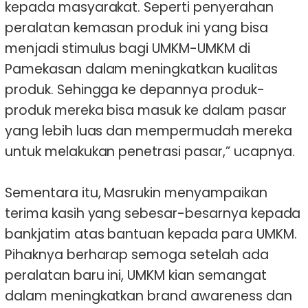
kepada masyarakat. Seperti penyerahan
peralatan kemasan produk ini yang bisa
menjadi stimulus bagi UMKM-UMKM di
Pamekasan dalam meningkatkan kualitas
produk. Sehingga ke depannya produk-
produk mereka bisa masuk ke dalam pasar
yang lebih luas dan mempermudah mereka
untuk melakukan penetrasi pasar,” ucapnya.
Sementara itu, Masrukin menyampaikan
terima kasih yang sebesar-besarnya kepada
bankjatim atas bantuan kepada para UMKM.
Pihaknya berharap semoga setelah ada
peralatan baru ini, UMKM kian semangat
dalam meningkatkan brand awareness dan