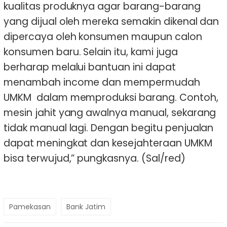
kualitas produknya agar barang-barang
yang dijual oleh mereka semakin dikenal dan
dipercaya oleh konsumen maupun calon
konsumen baru. Selain itu, kami juga
berharap melalui bantuan ini dapat
menambah income dan mempermudah
UMKM dalam memproduksi barang. Contoh,
mesin jahit yang awalnya manual, sekarang
tidak manual lagi. Dengan begitu penjualan
dapat meningkat dan kesejahteraan UMKM
bisa terwujud,” pungkasnya. (Sal/red)
Pamekasan
Bank Jatim