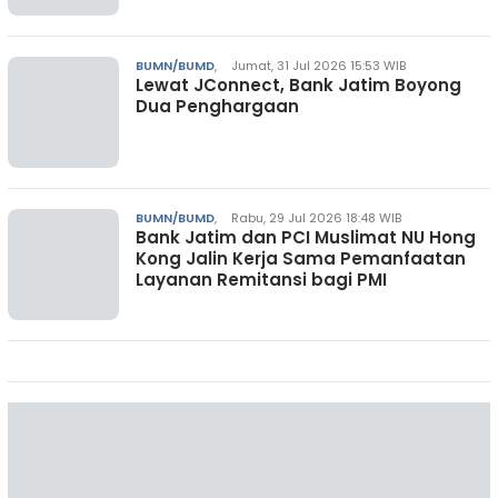
BUMN/BUMD
,
Jumat, 31 Jul 2026 15:53 WIB
Lewat JConnect, Bank Jatim Boyong
Dua Penghargaan
BUMN/BUMD
,
Rabu, 29 Jul 2026 18:48 WIB
Bank Jatim dan PCI Muslimat NU Hong
Kong Jalin Kerja Sama Pemanfaatan
Layanan Remitansi bagi PMI