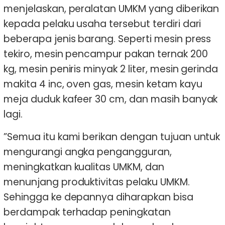
menjelaskan, peralatan UMKM yang diberikan
kepada pelaku usaha tersebut terdiri dari
beberapa jenis barang. Seperti mesin press
tekiro, mesin pencampur pakan ternak 200
kg, mesin peniris minyak 2 liter, mesin gerinda
makita 4 inc, oven gas, mesin ketam kayu
meja duduk kafeer 30 cm, dan masih banyak
lagi.
”Semua itu kami berikan dengan tujuan untuk
mengurangi angka pengangguran,
meningkatkan kualitas UMKM, dan
menunjang produktivitas pelaku UMKM.
Sehingga ke depannya diharapkan bisa
berdampak terhadap peningkatan