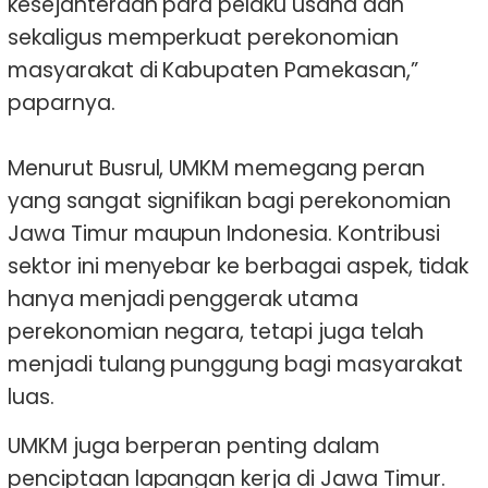
kesejahteraan para pelaku usaha dan
sekaligus memperkuat perekonomian
masyarakat di Kabupaten Pamekasan,”
paparnya.
Menurut Busrul, UMKM memegang peran
yang sangat signifikan bagi perekonomian
Jawa Timur maupun Indonesia. Kontribusi
sektor ini menyebar ke berbagai aspek, tidak
hanya menjadi penggerak utama
perekonomian negara, tetapi juga telah
menjadi tulang punggung bagi masyarakat
luas.
UMKM juga berperan penting dalam
penciptaan lapangan kerja di Jawa Timur.