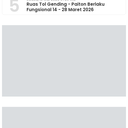
5
Ruas Tol Gending - Paiton Berlaku
Fungsional 14 - 28 Maret 2026