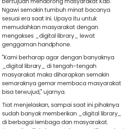
bertujuan mendorong masyarakat Kab.
Ngawi semakin tumbuh minat bacanya
sesuai era saat ini. Upaya itu untuk
memudahkan masyarakat dengan
mengakses _digital library_ lewat
genggaman handphone.
"Kami berharap agar dengan banyaknya
_digital library_ di tengah-tengah
masyarakat maka diharapkan semakin
semaraknya gemar membaca masyarakat
bisa terwujud," ujarnya.
Tiat menjelaskan, sampai saat ini pihaknya
sudah banyak memberikan _digital library_
di berbagai lembaga dan masyarakat.