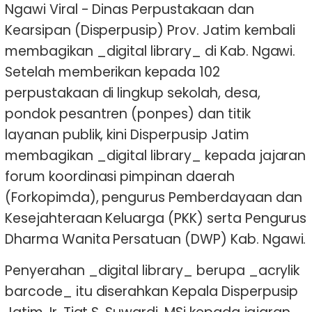
Ngawi Viral - Dinas Perpustakaan dan
Kearsipan (Disperpusip) Prov. Jatim kembali
membagikan _digital library_ di Kab. Ngawi.
Setelah memberikan kepada 102
perpustakaan di lingkup sekolah, desa,
pondok pesantren (ponpes) dan titik
layanan publik, kini Disperpusip Jatim
membagikan _digital library_ kepada jajaran
forum koordinasi pimpinan daerah
(Forkopimda), pengurus Pemberdayaan dan
Kesejahteraan Keluarga (PKK) serta Pengurus
Dharma Wanita Persatuan (DWP) Kab. Ngawi.
Penyerahan _digital library_ berupa _acrylik
barcode_ itu diserahkan Kepala Disperpusip