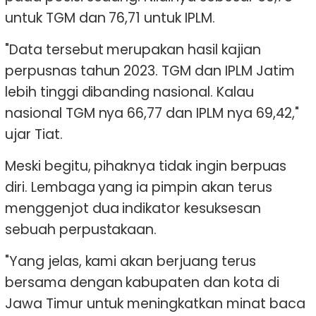
untuk TGM dan 76,71 untuk IPLM.
"Data tersebut merupakan hasil kajian
perpusnas tahun 2023. TGM dan IPLM Jatim
lebih tinggi dibanding nasional. Kalau
nasional TGM nya 66,77 dan IPLM nya 69,42,"
ujar Tiat.
Meski begitu, pihaknya tidak ingin berpuas
diri. Lembaga yang ia pimpin akan terus
menggenjot dua indikator kesuksesan
sebuah perpustakaan.
"Yang jelas, kami akan berjuang terus
bersama dengan kabupaten dan kota di
Jawa Timur untuk meningkatkan minat baca