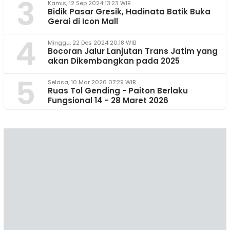
3
Kamis, 12 Sep 2024 13:23 WIB
Bidik Pasar Gresik, Hadinata Batik Buka
Gerai di Icon Mall
4
Minggu, 22 Des 2024 20:18 WIB
Bocoran Jalur Lanjutan Trans Jatim yang
akan Dikembangkan pada 2025
5
Selasa, 10 Mar 2026 07:29 WIB
Ruas Tol Gending - Paiton Berlaku
Fungsional 14 - 28 Maret 2026