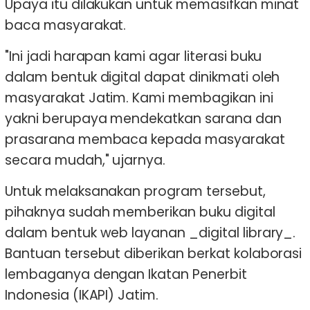
Upaya itu dilakukan untuk memasifkan minat
baca masyarakat.
"Ini jadi harapan kami agar literasi buku
dalam bentuk digital dapat dinikmati oleh
masyarakat Jatim. Kami membagikan ini
yakni berupaya mendekatkan sarana dan
prasarana membaca kepada masyarakat
secara mudah," ujarnya.
Untuk melaksanakan program tersebut,
pihaknya sudah memberikan buku digital
dalam bentuk web layanan _digital library_.
Bantuan tersebut diberikan berkat kolaborasi
lembaganya dengan Ikatan Penerbit
Indonesia (IKAPI) Jatim.