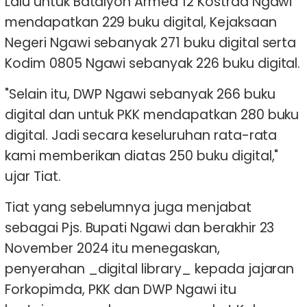
Lalu untuk Batalyon Armed 12 Kostrad Ngawi
mendapatkan 229 buku digital, Kejaksaan
Negeri Ngawi sebanyak 271 buku digital serta
Kodim 0805 Ngawi sebanyak 226 buku digital.
"Selain itu, DWP Ngawi sebanyak 266 buku
digital dan untuk PKK mendapatkan 280 buku
digital. Jadi secara keseluruhan rata-rata
kami memberikan diatas 250 buku digital,"
ujar Tiat.
Tiat yang sebelumnya juga menjabat
sebagai Pjs. Bupati Ngawi dan berakhir 23
November 2024 itu menegaskan,
penyerahan _digital library_ kepada jajaran
Forkopimda, PKK dan DWP Ngawi itu