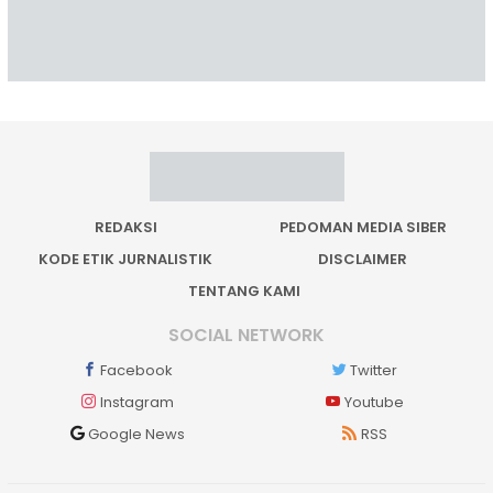
REDAKSI
PEDOMAN MEDIA SIBER
KODE ETIK JURNALISTIK
DISCLAIMER
TENTANG KAMI
SOCIAL NETWORK
Facebook
Twitter
Instagram
Youtube
Google News
RSS