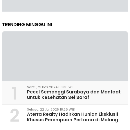
TRENDING MINGGU INI
1
Sabtu, 21 Des 2024 09:30 WIB
Pecel Semanggi Surabaya dan Manfaat
untuk Kesehatan Sel Saraf
2
Selasa, 22 Jul 2025 18:26 WIB
Aterra Realty Hadirkan Hunian Eksklusif
Khusus Perempuan Pertama di Malang