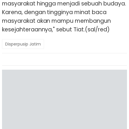
masyarakat hingga menjadi sebuah budaya.
Karena, dengan tingginya minat baca
masyarakat akan mampu membangun
kesejahteraannya," sebut Tiat.(sal/red)
Disperpusip Jatim