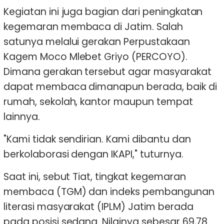
Kegiatan ini juga bagian dari peningkatan
kegemaran membaca di Jatim. Salah
satunya melalui gerakan Perpustakaan
Kagem Moco Mlebet Griyo (PERCOYO).
Dimana gerakan tersebut agar masyarakat
dapat membaca dimanapun berada, baik di
rumah, sekolah, kantor maupun tempat
lainnya.
"Kami tidak sendirian. Kami dibantu dan
berkolaborasi dengan IKAPI," tuturnya.
Saat ini, sebut Tiat, tingkat kegemaran
membaca (TGM) dan indeks pembangunan
literasi masyarakat (IPLM) Jatim berada
pada posisi sedang. Nilainya sebesar 69,78