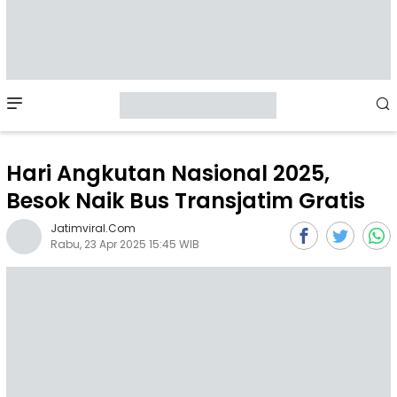
Mobile
Menu
Hari Angkutan Nasional 2025,
Besok Naik Bus Transjatim Gratis
Jatimviral.com
Rabu, 23 Apr 2025 15:45 WIB