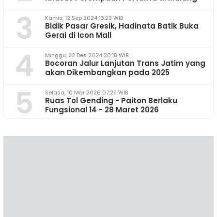
3
Kamis, 12 Sep 2024 13:23 WIB
Bidik Pasar Gresik, Hadinata Batik Buka
Gerai di Icon Mall
4
Minggu, 22 Des 2024 20:18 WIB
Bocoran Jalur Lanjutan Trans Jatim yang
akan Dikembangkan pada 2025
5
Selasa, 10 Mar 2026 07:29 WIB
Ruas Tol Gending - Paiton Berlaku
Fungsional 14 - 28 Maret 2026