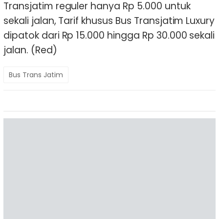
Transjatim reguler hanya Rp 5.000 untuk
sekali jalan, Tarif khusus Bus Transjatim Luxury
dipatok dari Rp 15.000 hingga Rp 30.000 sekali
jalan. (Red)
Bus Trans Jatim