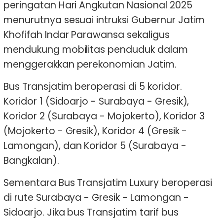
peringatan Hari Angkutan Nasional 2025
menurutnya sesuai intruksi Gubernur Jatim
Khofifah Indar Parawansa sekaligus
mendukung mobilitas penduduk dalam
menggerakkan perekonomian Jatim.
Bus Transjatim beroperasi di 5 koridor.
Koridor 1 (Sidoarjo - Surabaya - Gresik),
Koridor 2 (Surabaya - Mojokerto), Koridor 3
(Mojokerto - Gresik), Koridor 4 (Gresik -
Lamongan), dan Koridor 5 (Surabaya -
Bangkalan).
Sementara Bus Transjatim Luxury beroperasi
di rute Surabaya - Gresik - Lamongan -
Sidoarjo. Jika bus Transjatim tarif bus