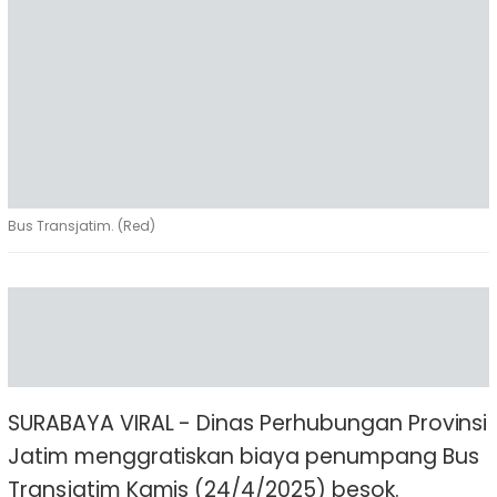
Bus Transjatim. (Red)
SURABAYA VIRAL - Dinas Perhubungan Provinsi
Jatim menggratiskan biaya penumpang Bus
Transjatim Kamis (24/4/2025) besok.