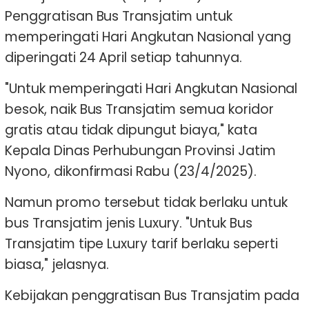
Penggratisan Bus Transjatim untuk
memperingati Hari Angkutan Nasional yang
diperingati 24 April setiap tahunnya.
"Untuk memperingati Hari Angkutan Nasional
besok, naik Bus Transjatim semua koridor
gratis atau tidak dipungut biaya," kata
Kepala Dinas Perhubungan Provinsi Jatim
Nyono, dikonfirmasi Rabu (23/4/2025).
Namun promo tersebut tidak berlaku untuk
bus Transjatim jenis Luxury. "Untuk Bus
Transjatim tipe Luxury tarif berlaku seperti
biasa," jelasnya.
Kebijakan penggratisan Bus Transjatim pada