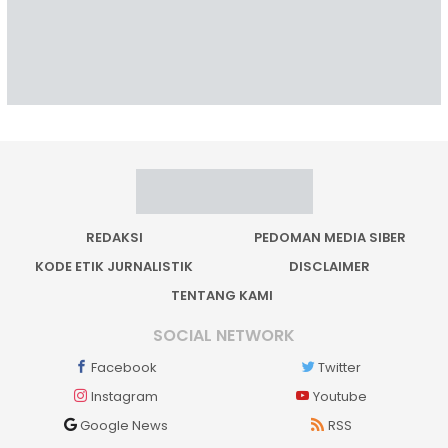
REDAKSI
PEDOMAN MEDIA SIBER
KODE ETIK JURNALISTIK
DISCLAIMER
TENTANG KAMI
SOCIAL NETWORK
Facebook
Twitter
Instagram
Youtube
Google News
RSS